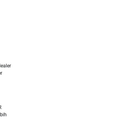
ealer
r
8
.
ebih