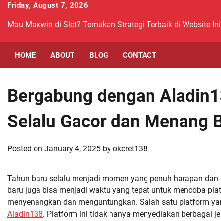
Skip
Friday, August 7, 2026
to
Mau Maxwin di Slot? Temukan Strategi Terbaik di Website Ini
content
HOME
ABOUT
BLOG
CONTACT
Bergabung dengan Aladin13
Selalu Gacor dan Menang 
Posted on
January 4, 2025
by
okcret138
Tahun baru selalu menjadi momen yang penuh harapan dan p
baru juga bisa menjadi waktu yang tepat untuk mencoba p
menyenangkan dan menguntungkan. Salah satu platform yang
Aladin138
. Platform ini tidak hanya menyediakan berbagai j