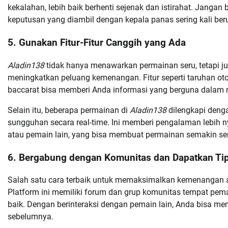
kekalahan, lebih baik berhenti sejenak dan istirahat. Janga
keputusan yang diambil dengan kepala panas sering kali ber
5. Gunakan Fitur-Fitur Canggih yang Ada
Aladin138
tidak hanya menawarkan permainan seru, tetapi j
meningkatkan peluang kemenangan. Fitur seperti taruhan otom
baccarat bisa memberi Anda informasi yang berguna dalam 
Selain itu, beberapa permainan di
Aladin138
dilengkapi denga
sungguhan secara real-time. Ini memberi pengalaman lebih n
atau pemain lain, yang bisa membuat permainan semakin se
6. Bergabung dengan Komunitas dan Dapatkan Tip
Salah satu cara terbaik untuk memaksimalkan kemenangan
Platform ini memiliki forum dan grup komunitas tempat pemai
baik. Dengan berinteraksi dengan pemain lain, Anda bisa 
sebelumnya.