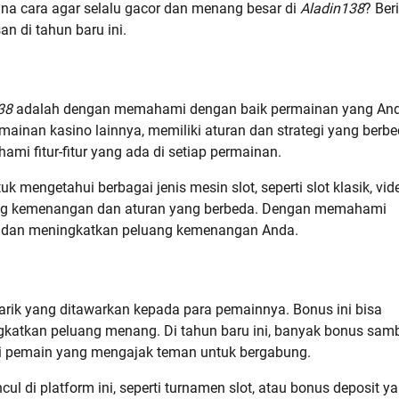
a cara agar selalu gacor dan menang besar di
Aladin138
? Ber
 di tahun baru ini.
38
adalah dengan memahami dengan baik permainan yang An
permainan kasino lainnya, memiliki aturan dan strategi yang berbe
i fitur-fitur yang ada di setiap permainan.
uk mengetahui berbagai jenis mesin slot, seperti slot klasik, vid
eluang kemenangan dan aturan yang berbeda. Dengan memahami
k dan meningkatkan peluang kemenangan Anda.
rik yang ditawarkan kepada para pemainnya. Bonus ini bisa
katkan peluang menang. Di tahun baru ini, banyak bonus sam
agi pemain yang mengajak teman untuk bergabung.
cul di platform ini, seperti turnamen slot, atau bonus deposit y