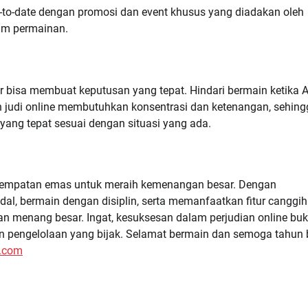
to-date dengan promosi dan event khusus yang diadakan oleh
lam permainan.
ar bisa membuat keputusan yang tepat. Hindari bermain ketika 
an judi online membutuhkan konsentrasi dan ketenangan, sehin
ang tepat sesuai dengan situasi yang ada.
esempatan emas untuk meraih kemenangan besar. Dengan
 bermain dengan disiplin, serta memanfaatkan fitur canggih
an menang besar. Ingat, kesuksesan dalam perjudian online bu
dan pengelolaan yang bijak. Selamat bermain dan semoga tahun 
a.com