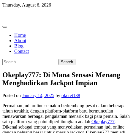
Skip
Thursday, August 6, 2026
to
Mau Maxwin di Slot? Temukan Strategi Terbaik di Website Ini!
content
Home
About
Blog
Contact
Search
for:
Okeplay777: Di Mana Sensasi Menang
Menghadirkan Jackpot Impian
Posted on
January 14, 2025
by
okcret138
Permainan judi online semakin berkembang pesat dalam beberapa
tahun terakhir, dengan platform-platform baru bermunculan
menawarkan berbagai pengalaman menarik bagi para pemain. Salah
satu platform yang patut diperhitungkan adalah
Okeplay777
.
Dikenal sebagai tempat yang menyediakan permainan judi online
dengan peluang besar untuk meraih jackpot, Okeplay777 menjadi