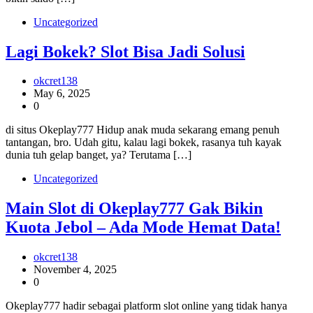
Uncategorized
Lagi Bokek? Slot Bisa Jadi Solusi
okcret138
May 6, 2025
0
di situs Okeplay777 Hidup anak muda sekarang emang penuh
tantangan, bro. Udah gitu, kalau lagi bokek, rasanya tuh kayak
dunia tuh gelap banget, ya? Terutama […]
Uncategorized
Main Slot di Okeplay777 Gak Bikin
Kuota Jebol – Ada Mode Hemat Data!
okcret138
November 4, 2025
0
Okeplay777 hadir sebagai platform slot online yang tidak hanya