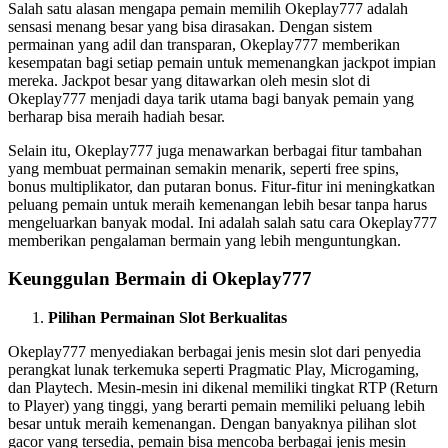
Salah satu alasan mengapa pemain memilih Okeplay777 adalah
sensasi menang besar yang bisa dirasakan. Dengan sistem
permainan yang adil dan transparan, Okeplay777 memberikan
kesempatan bagi setiap pemain untuk memenangkan jackpot impian
mereka. Jackpot besar yang ditawarkan oleh mesin slot di
Okeplay777 menjadi daya tarik utama bagi banyak pemain yang
berharap bisa meraih hadiah besar.
Selain itu, Okeplay777 juga menawarkan berbagai fitur tambahan
yang membuat permainan semakin menarik, seperti free spins,
bonus multiplikator, dan putaran bonus. Fitur-fitur ini meningkatkan
peluang pemain untuk meraih kemenangan lebih besar tanpa harus
mengeluarkan banyak modal. Ini adalah salah satu cara Okeplay777
memberikan pengalaman bermain yang lebih menguntungkan.
Keunggulan Bermain di Okeplay777
Pilihan Permainan Slot Berkualitas
Okeplay777 menyediakan berbagai jenis mesin slot dari penyedia
perangkat lunak terkemuka seperti Pragmatic Play, Microgaming,
dan Playtech. Mesin-mesin ini dikenal memiliki tingkat RTP (Return
to Player) yang tinggi, yang berarti pemain memiliki peluang lebih
besar untuk meraih kemenangan. Dengan banyaknya pilihan slot
gacor yang tersedia, pemain bisa mencoba berbagai jenis mesin