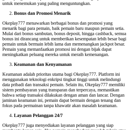
untuk menemukan yang paling menguntungkan.
Bonus dan Promosi Menarik
Okeplay777 menawarkan berbagai bonus dan promosi yang
menarik bagi para pemain, baik pemain baru maupun pemain setia.
Mulai dari bonus sambutan, bonus deposit, hingga cashback, semua
bonus ini dirancang untuk memberikan kesempatan lebih besar bagi
pemain untuk bermain lebih lama dan memenangkan jackpot besar.
Pemain yang memanfaatkan promosi ini dengan bijak dapat
meningkatkan peluang mereka untuk meraih kemenangan.
Keamanan dan Kenyamanan
Keamanan adalah prioritas utama bagi Okeplay777. Platform ini
menggunakan teknologi enkripsi tingkat tinggi untuk melindungi
data pribadi dan transaksi pemain. Selain itu, Okeplay777 memiliki
sistem pembayaran yang transparan dan terpercaya, memastikan
bahwa setiap transaksi dilakukan dengan aman dan lancar. Dengan
jaminan keamanan ini, pemain dapat bermain dengan tenang dan
fokus pada permainan tanpa khawatir akan masalah keamanan.
Layanan Pelanggan 24/7
Okeplay777 juga menyediakan layanan pelanggan yang siap