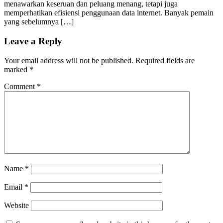
menawarkan keseruan dan peluang menang, tetapi juga
memperhatikan efisiensi penggunaan data internet. Banyak pemain
yang sebelumnya […]
Leave a Reply
Your email address will not be published.
Required fields are
marked
*
Comment
*
Name
*
Email
*
Website