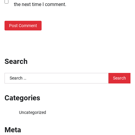
the next time I comment.
Search
Search
for:
Categories
Uncategorized
Meta