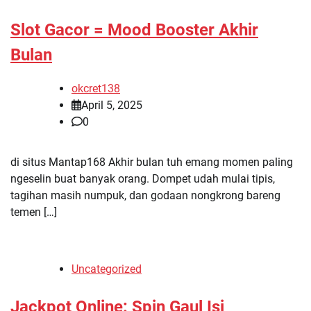
Slot Gacor = Mood Booster Akhir
Bulan
okcret138
April 5, 2025
0
di situs Mantap168 Akhir bulan tuh emang momen paling
ngeselin buat banyak orang. Dompet udah mulai tipis,
tagihan masih numpuk, dan godaan nongkrong bareng
temen […]
Uncategorized
Jackpot Online: Spin Gaul Isi