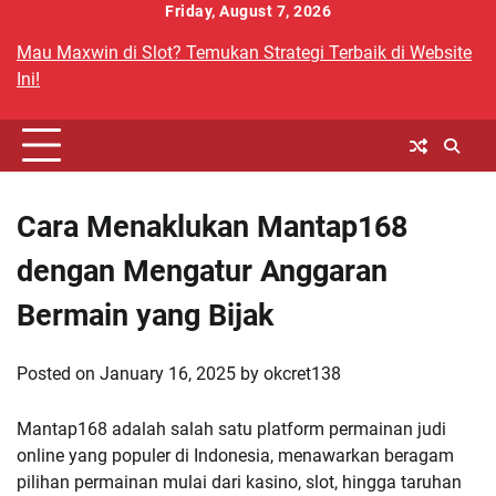
Skip
Friday, August 7, 2026
to
Mau Maxwin di Slot? Temukan Strategi Terbaik di Website
content
Ini!
Cara Menaklukan Mantap168
dengan Mengatur Anggaran
Bermain yang Bijak
Posted on
January 16, 2025
by
okcret138
Mantap168 adalah salah satu platform permainan judi
online yang populer di Indonesia, menawarkan beragam
pilihan permainan mulai dari kasino, slot, hingga taruhan