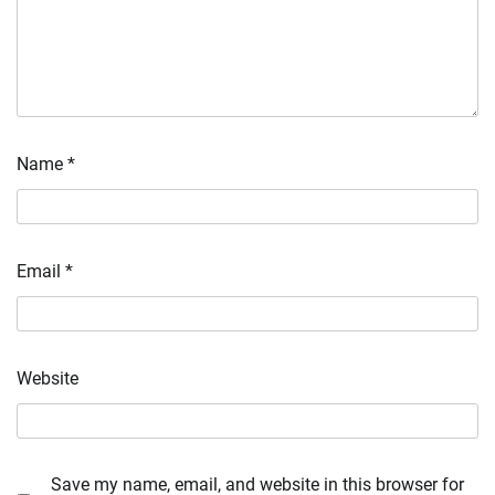
Name
*
Email
*
Website
Save my name, email, and website in this browser for