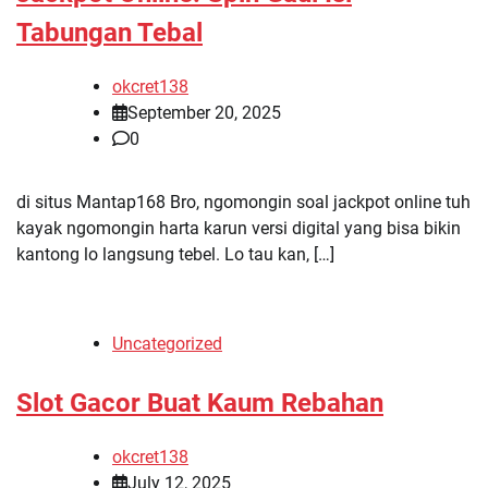
Tabungan Tebal
okcret138
September 20, 2025
0
di situs Mantap168 Bro, ngomongin soal jackpot online tuh
kayak ngomongin harta karun versi digital yang bisa bikin
kantong lo langsung tebel. Lo tau kan, […]
Uncategorized
Slot Gacor Buat Kaum Rebahan
okcret138
July 12, 2025