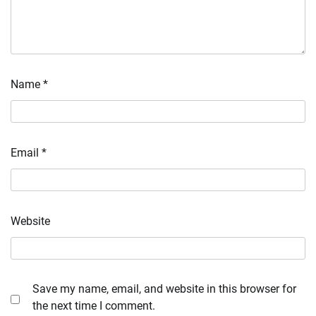
Name
*
Email
*
Website
Save my name, email, and website in this browser for
the next time I comment.