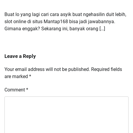
Buat lo yang lagi cari cara asyik buat ngehasilin duit lebih,
slot online di situs Mantap168 bisa jadi jawabannya.
Gimana enggak? Sekarang ini, banyak orang […]
Leave a Reply
Your email address will not be published.
Required fields
are marked
*
Comment
*