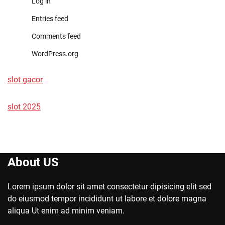
Log in
Entries feed
Comments feed
WordPress.org
slot gacor
slot 2025
About US
Lorem ipsum dolor sit amet consectetur dipisicing elit sed
do eiusmod tempor incididunt ut labore et dolore magna
aliqua Ut enim ad minim veniam.