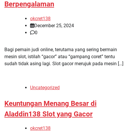
Berpengalaman
okcret138
December 25, 2024
0
Bagi pemain judi online, terutama yang sering bermain
mesin slot, istilah “gacor” atau “gampang coret” tentu
sudah tidak asing lagi. Slot gacor merujuk pada mesin […]
Uncategorized
Keuntungan Menang Besar di
Aladdin138 Slot yang Gacor
okcret138