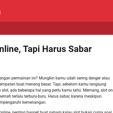
!
line, Tapi Harus Sabar
k dengan permainan ini? Mungkin kamu udah sering denger atau
esempatan buat menang besar. Tapi, sebelum kamu langsung
slot, ada beberapa hal yang perlu kamu tahu. Memang, slot on
pernah terlalu terburu-buru. Harus sabar, karena meskipun
mempengaruhi kemenangan.
t online, penting banget buat paham kalau slot bukan cuma soal