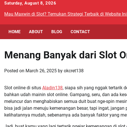
Skip
Saturday, August 8, 2026
to
Mau Maxwin di Slot? Temukan Strategi Terbaik di Website Ini
content
HOME
ABOUT
BLOG
CONTACT
Menang Banyak dari Slot On
Posted on
March 26, 2025
by
okcret138
Slot online di situs
Aladin138
, siapa sih yang nggak tertari
bahkan udah mainin slot online. Gampang, seru, dan ada k
meluncur dan menghabiskan semua duit buat nge-spin mesin 
bisa jadi jalan menuju kemenangan besar, tapi ingat, jangan 
kelihatannya mudah, sebenarnya ada banyak faktor yang 
Jadi, buat kamu yang lagi tertarik ngejar kemenangan di slo