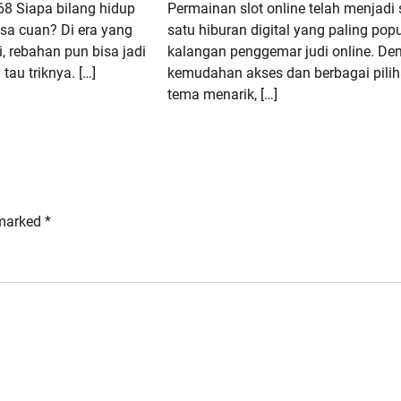
68 Siapa bilang hidup
Permainan slot online telah menjadi 
sa cuan? Di era yang
satu hiburan digital yang paling popu
, rebahan pun bisa jadi
kalangan penggemar judi online. De
 tau triknya. […]
kemudahan akses dan berbagai pili
tema menarik, […]
 marked
*