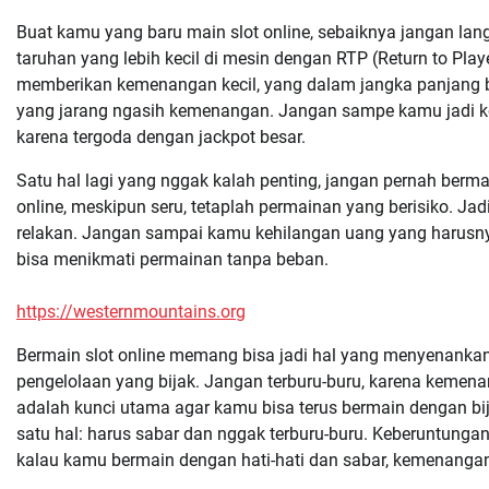
Buat kamu yang baru main slot online, sebaiknya jangan la
taruhan yang lebih kecil di mesin dengan RTP (Return to Playe
memberikan kemenangan kecil, yang dalam jangka panjang 
yang jarang ngasih kemenangan. Jangan sampe kamu jadi ko
karena tergoda dengan jackpot besar.
Satu hal lagi yang nggak kalah penting, jangan pernah berm
online, meskipun seru, tetaplah permainan yang berisiko. J
relakan. Jangan sampai kamu kehilangan uang yang harusnya
bisa menikmati permainan tanpa beban.
https://westernmountains.org
Bermain slot online memang bisa jadi hal yang menyenankan
pengelolaan yang bijak. Jangan terburu-buru, karena kemena
adalah kunci utama agar kamu bisa terus bermain dengan bija
satu hal: harus sabar dan nggak terburu-buru. Keberuntunga
kalau kamu bermain dengan hati-hati dan sabar, kemenangan 