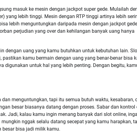
ngsung masuk ke mesin dengan jackpot super gede. Mulailah de
r) yang lebih tinggi. Mesin dengan RTP tinggi artinya lebih seri
bisa lebih menguntungkan daripada mesin dengan jackpot ged
rban perjudian yang over dan kehilangan banyak uang hanya
ain dengan uang yang kamu butuhkan untuk kebutuhan lain. Slo
adi, pastikan kamu bermain dengan uang yang benar-benar bisa
 digunakan untuk hal yang lebih penting. Dengan begitu, kam
 dan menguntungkan, tapi itu semua butuh waktu, kesabaran, 
ngan besar biasanya datang dengan proses. Sabar dan kontrol d
k. Jadi, kalau kamu ingin menang banyak dari slot online, inga
n mungkin nggak selalu datang secepat yang kamu harapkan, ta
besar bisa jadi milik kamu.