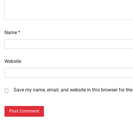
Name
*
Website
Save my name, email, and website in this browser for the