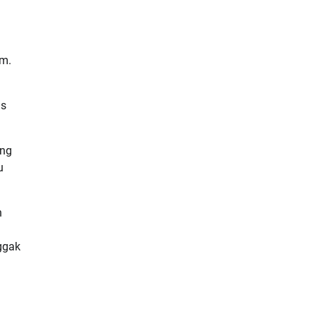
am.
us
ing
u
n
nggak