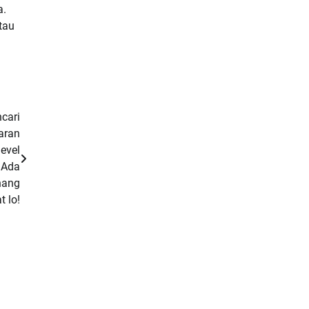
a.
tau
ncari
aran
level
. Ada
nang
 lo!