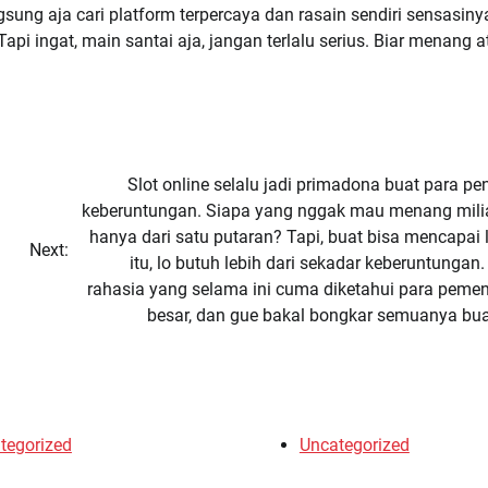
sung aja cari platform terpercaya dan rasain sendiri sensasiny
api ingat, main santai aja, jangan terlalu serius. Biar menang a
Slot online selalu jadi primadona buat para pe
keberuntungan. Siapa yang nggak mau menang mili
hanya dari satu putaran? Tapi, buat bisa mencapai 
Next:
itu, lo butuh lebih dari sekadar keberuntungan
rahasia yang selama ini cuma diketahui para peme
besar, dan gue bakal bongkar semuanya buat
tegorized
Uncategorized