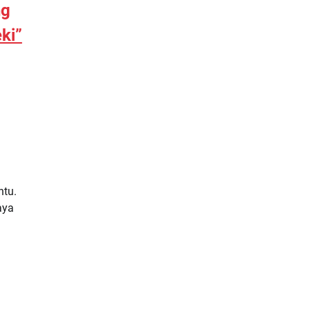
ng
ki”
ntu.
aya