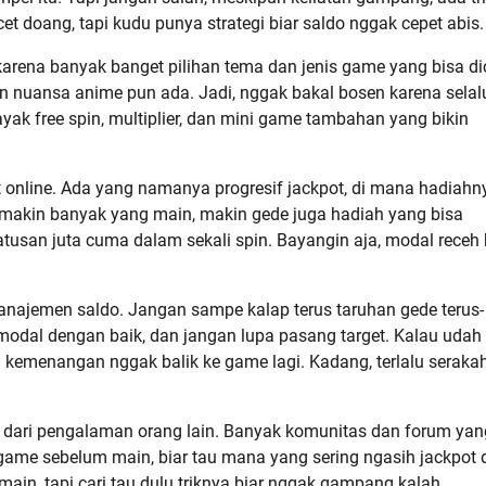
 doang, tapi kudu punya strategi biar saldo nggak cepet abis.
 karena banyak banget pilihan tema dan jenis game yang bisa di
n nuansa anime pun ada. Jadi, nggak bakal bosen karena selal
kayak free spin, multiplier, dan mini game tambahan yang bikin
ot online. Ada yang namanya progresif jackpot, di mana hadiahn
 makin banyak yang main, makin gede juga hadiah yang bisa
tusan juta cuma dalam sekali spin. Bayangin aja, modal receh 
manajemen saldo. Jangan sampe kalap terus taruhan gede terus-
modal dengan baik, dan jangan lupa pasang target. Kalau udah
l kemenangan nggak balik ke game lagi. Kadang, terlalu seraka
 dari pengalaman orang lain. Banyak komunitas dan forum yan
ew game sebelum main, biar tau mana yang sering ngasih jackpot
ain, tapi cari tau dulu triknya biar nggak gampang kalah.