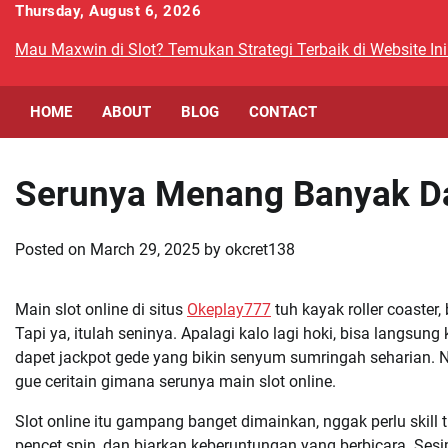
Skip
Thursday, August 6, 2026
to
Mau Maxwin di Slot? Temukan Strategi Terbaik di Website Ini
content
HOME
ABOUT
BLOG
CONTACT
Serunya Menang Banyak Dar
Posted on
March 29, 2025
by
okcret138
Main slot online di situs
Okeplay777
tuh kayak roller coaster,
Tapi ya, itulah seninya. Apalagi kalo lagi hoki, bisa langs
dapet jackpot gede yang bikin senyum sumringah seharian. 
gue ceritain gimana serunya main slot online.
Slot online itu gampang banget dimainkan, nggak perlu skill 
pencet spin, dan biarkan keberuntungan yang berbicara. Sesi