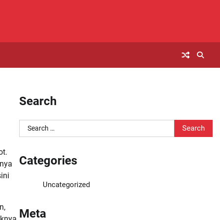
Search
Search
for:
ot.
Categories
anya
ini
Uncategorized
n,
Meta
iknya