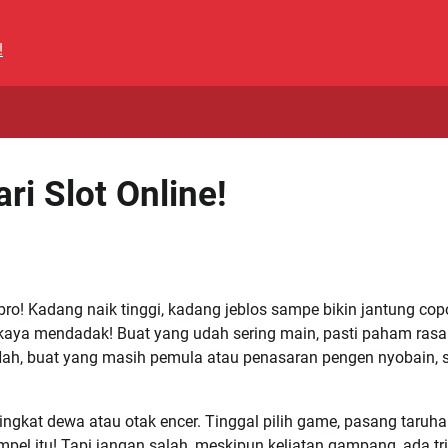
!
i Slot Online!
 bro! Kadang naik tinggi, kadang jeblos sampe bikin jantung cop
ung kaya mendadak! Buat yang udah sering main, pasti paham ras
Nah, buat yang masih pemula atau penasaran pengen nyobain, s
tingkat dewa atau otak encer. Tinggal pilih game, pasang taruha
mpel itu! Tapi jangan salah, meskipun keliatan gampang, ada tr