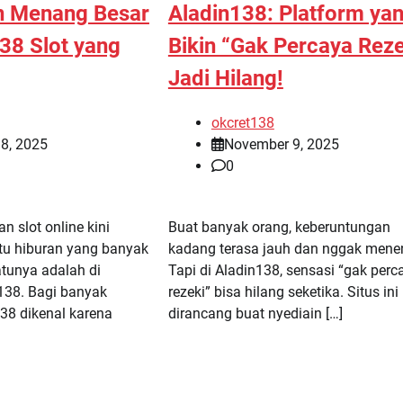
n Menang Besar
Aladin138: Platform ya
38 Slot yang
Bikin “Gak Percaya Reze
Jadi Hilang!
okcret138
8, 2025
November 9, 2025
0
 slot online kini
Buat banyak orang, keberuntungan
tu hiburan yang banyak
kadang terasa jauh dan nggak mene
atunya adalah di
Tapi di Aladin138, sensasi “gak perc
138. Bagi banyak
rezeki” bisa hilang seketika. Situs ini
38 dikenal karena
dirancang buat nyediain […]