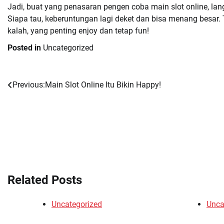
Jadi, buat yang penasaran pengen coba main slot online, lang
Siapa tau, keberuntungan lagi deket dan bisa menang besar. T
kalah, yang penting enjoy dan tetap fun!
Posted in
Uncategorized
Previous:
Main Slot Online Itu Bikin Happy!
Post
navigation
Related Posts
Uncategorized
Unca