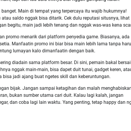
g banget. Main di tempat yang terpercaya itu wajib hukumnya!
atau saldo nggak bisa ditarik. Cek dulu reputasi situsnya, lihat
ngan begitu, main jadi lebih tenang dan nggak was-was kena sc
dan promo menarik dari platform penyedia game. Biasanya, ada
etia. Manfaatin promo ini biar bisa main lebih lama tanpa har
untung lumayan kalo dimanfaatin dengan baik.
ering diadain sama platform besar. Di sini, pemain bakal bersa
hnya nggak main-main, bisa dapet duit tunai, gadget keren, ata
ga bisa jadi ajang buat ngetes skill dan keberuntungan.
n dengan bijak. Jangan sampai ketagihan dan malah menghabiska
ran, bukan sumber utama cari duit. Kalau lagi kalah, jangan
segar, dan coba lagi lain waktu. Yang penting, tetap happy dan 