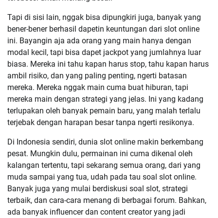
Tapi di sisi lain, nggak bisa dipungkiri juga, banyak yang
bener-bener berhasil dapetin keuntungan dari slot online
ini. Bayangin aja ada orang yang main hanya dengan
modal kecil, tapi bisa dapet jackpot yang jumlahnya luar
biasa. Mereka ini tahu kapan harus stop, tahu kapan harus
ambil risiko, dan yang paling penting, ngerti batasan
mereka. Mereka nggak main cuma buat hiburan, tapi
mereka main dengan strategi yang jelas. Ini yang kadang
terlupakan oleh banyak pemain baru, yang malah terlalu
terjebak dengan harapan besar tanpa ngerti resikonya.
Di Indonesia sendiri, dunia slot online makin berkembang
pesat. Mungkin dulu, permainan ini cuma dikenal oleh
kalangan tertentu, tapi sekarang semua orang, dari yang
muda sampai yang tua, udah pada tau soal slot online.
Banyak juga yang mulai berdiskusi soal slot, strategi
terbaik, dan cara-cara menang di berbagai forum. Bahkan,
ada banyak influencer dan content creator yang jadi