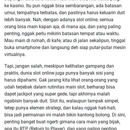
ke kasino. Itu pun nggak bisa sembarangan, ada batasan
umur, tempatnya terbatas, dan pastinya harus keluarin duit
lebih banyak. Nah, dengan adanya slot online, semua
orang bisa main kapan aja, di mana aja, dan yang paling
penting, nggak perlu mikirin batasan tempat atau waktu.
Mau main di rumah, di kafe, atau di jalan sekalipun, tinggal
buka smartphone dan langsung deh siap putar-putar mesin
virtualnya.
Tapi, jangan salah, meskipun kelihatan gampang dan
praktis, dunia slot online juga punya banyak sisi yang
harus dipahami. Gak jarang kita lihat orang-orang yang
udah terjebak dalam rutinitas main slot, berharap bisa
dapet jackpot yang super gede, tapi akhirnya malah
ngabisin banyak duit. Slot itu, walaupun tampak simpel,
tetep punya elemen strategi, dan kalau nggak hati-hati,
bisa jadi permainan ini malah bikin kantong bolong. Di sini,
penting banget buat ngerti gimana cara main yang bijak,
apa itu RTP (Return to Player), dan yang paling penting,