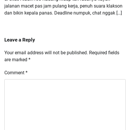
jalanan macet pas jam pulang kerja, penuh suara klakson
dan bikin kepala panas. Deadline numpuk, chat nggak […]
Leave a Reply
Your email address will not be published.
Required fields
are marked
*
Comment
*