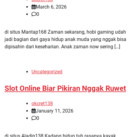
March 6, 2026
0
di situs Mantap168 Zaman sekarang, hobi gaming udah
jadi bagian dari gaya hidup anak muda yang nggak bisa
dipisahin dari keseharian. Anak zaman now sering […]
Uncategorized
Slot Online Biar Pikiran Nggak Ruwet
okcret138
January 11, 2026
0
di situs Aladin138 Kadang hidup tuh rasanya kayak