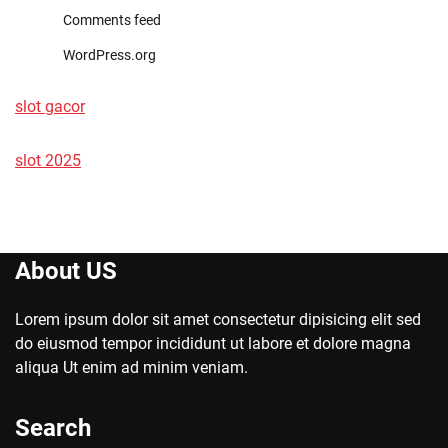
Comments feed
WordPress.org
slot gacor
slot 2025
About US
Lorem ipsum dolor sit amet consectetur dipisicing elit sed
do eiusmod tempor incididunt ut labore et dolore magna
aliqua Ut enim ad minim veniam.
Search