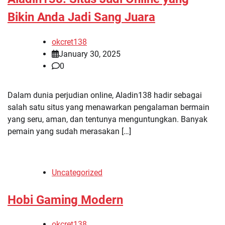
Bikin Anda Jadi Sang Juara
okcret138
January 30, 2025
0
Dalam dunia perjudian online, Aladin138 hadir sebagai
salah satu situs yang menawarkan pengalaman bermain
yang seru, aman, dan tentunya menguntungkan. Banyak
pemain yang sudah merasakan […]
Uncategorized
Hobi Gaming Modern
okcret138