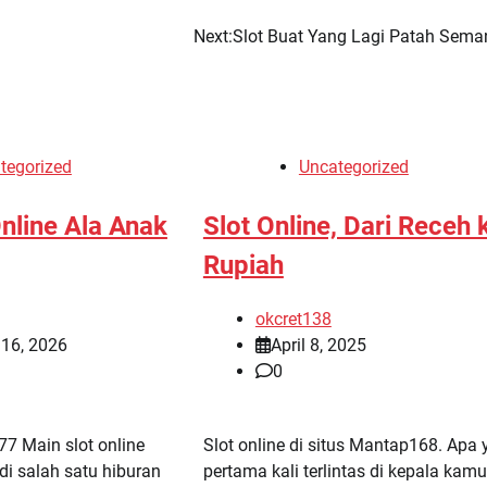
Next:
Slot Buat Yang Lagi Patah Sema
tegorized
Uncategorized
nline Ala Anak
Slot Online, Dari Receh 
Rupiah
okcret138
 16, 2026
April 8, 2025
0
77 Main slot online
Slot online di situs Mantap168. Apa
di salah satu hiburan
pertama kali terlintas di kepala kamu