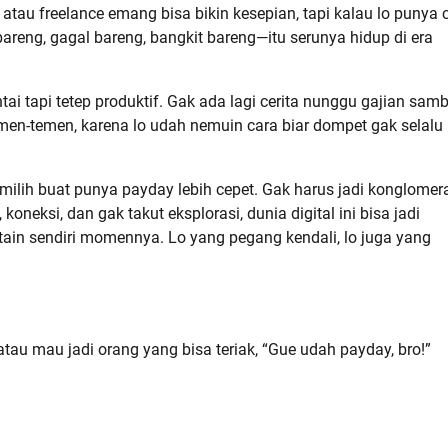
atau freelance emang bisa bikin kesepian, tapi kalau lo punya c
 bareng, gagal bareng, bangkit bareng—itu serunya hidup di era
tai tapi tetep produktif. Gak ada lagi cerita nunggu gajian samb
temen-temen, karena lo udah nemuin cara biar dompet gak selalu
a milih buat punya payday lebih cepet. Gak harus jadi konglomer
koneksi, dan gak takut eksplorasi, dunia digital ini bisa jadi
in sendiri momennya. Lo yang pegang kendali, lo juga yang
tau mau jadi orang yang bisa teriak, “Gue udah payday, bro!”