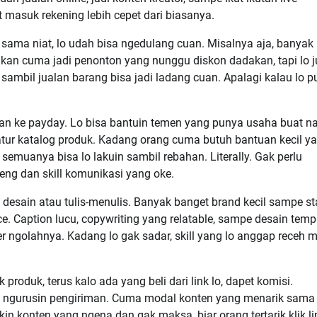
t masuk rekening lebih cepet dari biasanya.
, sama niat, lo udah bisa ngedulang cuan. Misalnya aja, banyak
ukan cuma jadi penonton yang nunggu diskon dadakan, tapi lo 
 sambil jualan barang bisa jadi ladang cuan. Apalagi kalau lo 
n ke payday. Lo bisa bantuin temen yang punya usaha buat na
gatur katalog produk. Kadang orang cuma butuh bantuan kecil y
, semuanya bisa lo lakuin sambil rebahan. Literally. Gak perlu
ng dan skill komunikasi yang oke.
a desain atau tulis-menulis. Banyak banget brand kecil sampe st
. Caption lucu, copywriting yang relatable, sampe desain temp
r ngolahnya. Kadang lo gak sadar, skill yang lo anggap receh 
nk produk, terus kalo ada yang beli dari link lo, dapet komisi.
t ngurusin pengiriman. Cuma modal konten yang menarik sama 
ikin konten yang ngena dan gak maksa, biar orang tertarik klik lin