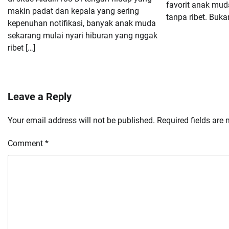
favorit anak mud
makin padat dan kepala yang sering
tanpa ribet. Bukan
kepenuhan notifikasi, banyak anak muda
sekarang mulai nyari hiburan yang nggak
ribet […]
Leave a Reply
Your email address will not be published.
Required fields are
Comment
*