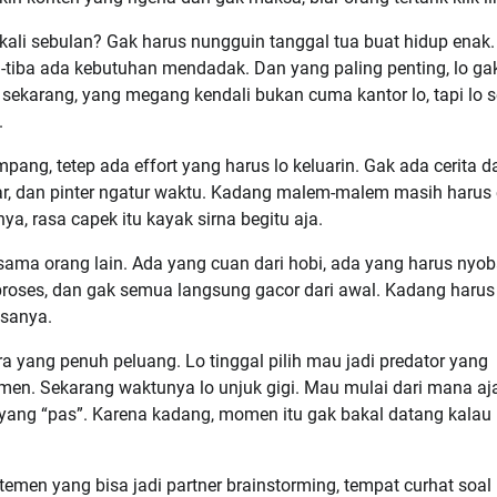
kali sebulan? Gak harus nungguin tanggal tua buat hidup enak.
iba-tiba ada kebutuhan mendadak. Dan yang paling penting, lo ga
a sekarang, yang megang kendali bukan cuma kantor lo, tapi lo s
.
ang, tetep ada effort yang harus lo keluarin. Gak ada cerita d
asar, dan pinter ngatur waktu. Kadang malem-malem masih harus 
ya, rasa capek itu kayak sirna begitu aja.
 sama orang lain. Ada yang cuan dari hobi, ada yang harus nyo
proses, dan gak semua langsung gacor dari awal. Kadang harus
asanya.
a yang penuh peluang. Lo tinggal pilih mau jadi predator yang
men. Sekarang waktunya lo unjuk gigi. Mau mulai dari mana aj
yang “pas”. Karena kadang, momen itu gak bakal datang kalau 
temen yang bisa jadi partner brainstorming, tempat curhat soal