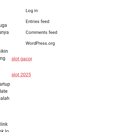
Log in
Entries feed
juga
punya
Comments feed
WordPress.org
ikin
ang
slot gacor
slot 2025
artup
late
malah
link
k lo.