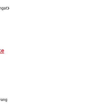
ngat
ke
 yang