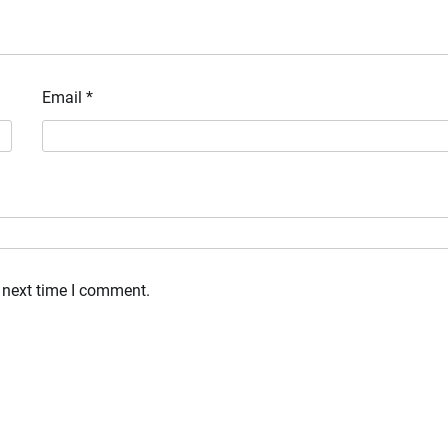
Email
*
 next time I comment.