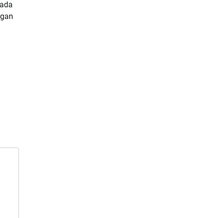
 ada
ngan