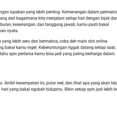
, jangan lupakan yang lebih penting. Kemenangan dalam permaina
ang dari bagaimana kita menjalani setiap hari dengan bijak da
buran, kesenangan, dan tanggung jawab, kamu pasti bakal
pan nyata.
p yang lebih seru dan bermakna, coba deh main slot online.
ng bakal kamu inget. Keberuntungan nggak datang setiap saat, 
 tahu spin pertama kamu bisa jadi yang paling berharga dalam
mbil kesempatan ini, putar reel, dan lihat apa yang akan terj
 hari yang bakal ngubah hidupmu. Bikin setiap spin jadi lebih be