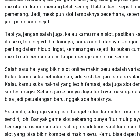
membantu kamu menang lebih sering. Hal-hal kecil seperti i
pemenang. Jadi, meskipun slot tampaknya sederhana, sebe
jadi pemenang sejati.
Tapi ya, jangan salah juga, kalau kamu main slot, pastikan 
itu seru, tapi seperti hal lainnya, harus ada batasnya. Jang
penting dalam hidup. Ingat, kemenangan sejati itu bukan cu
menikmati permainan ini tanpa merugikan dirimu sendiri.
Salah satu hal yang bikin slot online makin seru adalah vari
Kalau kamu suka petualangan, ada slot dengan tema eksplora
Kalau kamu suka hal-hal yang lebih fantasi, ada juga slot d
simbol magis. Setiap game punya daya tariknya masing-masin
bisa jadi petualangan baru, nggak ada habisnya.
Selain itu, ada juga yang seru banget kalau kamu lagi main
sendiri, loh. Banyak game slot sekarang punya fitur multipl
berbagi kemenangan atau saling mendukung saat lagi main b
slot yang bisa bikin kompetisi makin seru. Kamu bisa dapet