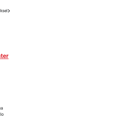
ksel
ter
sa
 lo