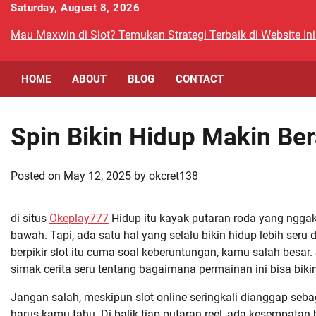
Skip
Saturday, August 8, 2026
to
Mau Maxwin di Slot? Temukan Strategi Terbaik di Website Ini
content
HOME
ABOUT
BLOG
CONTACT
Spin Bikin Hidup Makin Ber
Posted on
May 12, 2025
by
okcret138
di situs
Okeplay777
Hidup itu kayak putaran roda yang nggak p
bawah. Tapi, ada satu hal yang selalu bikin hidup lebih seru
berpikir slot itu cuma soal keberuntungan, kamu salah besar.
simak cerita seru tentang bagaimana permainan ini bisa bikin
Jangan salah, meskipun slot online seringkali dianggap seba
harus kamu tahu. Di balik tiap putaran reel, ada kesempat