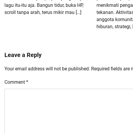
lagu itu-itu aja. Bangun tidur, buka HP,
menikmati penga
scroll tanpa arah, terus mikir mau […]
tekanan. Aktivit
anggota komunit
hiburan, strategi, 
Leave a Reply
Your email address will not be published.
Required fields are
Comment
*