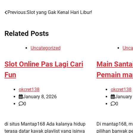
Previous:
Slot yang Gak Kenal Hari Libur!
Post
navigation
Related Posts
Uncategorized
Unca
Slot Online Pas Lagi Cari
Main Santai
Fun
Pemain ma
okcret138
okcret138
January 8, 2026
January
0
0
di situs Mantap168 Ada kalanya hidup
Di mantap168, ma
terasa datar kayak playlist yang isinya
pilihan banyak p