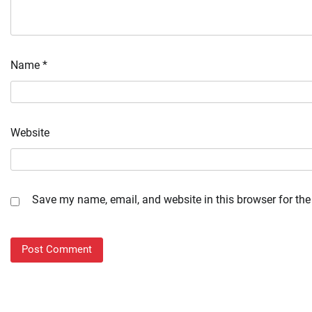
Name
*
Website
Save my name, email, and website in this browser for the