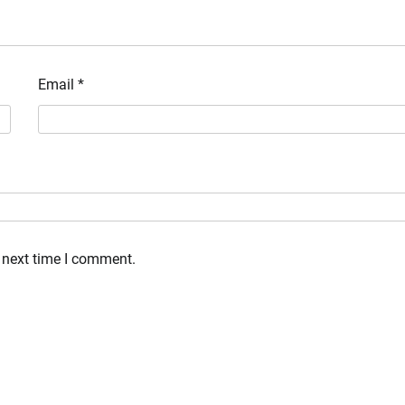
Email
*
 next time I comment.