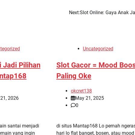
Next:
Slot Online: Gaya Anak Ja
tegorized
Uncategorized
 Jadi Pilihan
Slot Gacor = Mood Boos
ntap168
Paling Oke
okcret138
 21, 2026
May 21, 2025
0
in santai menjadi
di situs Mantap168 Lo pernah ngera
emain yang ingin
hari lo flat banget, bosen, atau mood