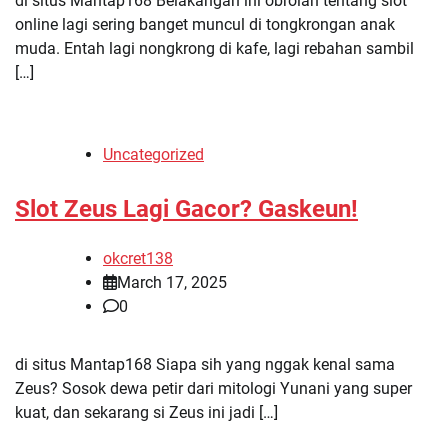
di situs Mantap168 Belakangan ini obrolan tentang slot
online lagi sering banget muncul di tongkrongan anak
muda. Entah lagi nongkrong di kafe, lagi rebahan sambil
[…]
Uncategorized
Slot Zeus Lagi Gacor? Gaskeun!
okcret138
March 17, 2025
0
di situs Mantap168 Siapa sih yang nggak kenal sama
Zeus? Sosok dewa petir dari mitologi Yunani yang super
kuat, dan sekarang si Zeus ini jadi […]