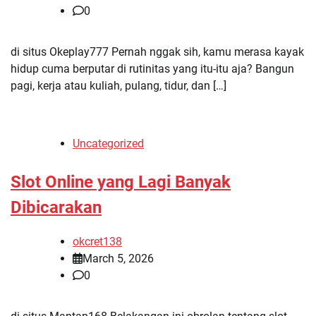
0
di situs Okeplay777 Pernah nggak sih, kamu merasa kayak
hidup cuma berputar di rutinitas yang itu-itu aja? Bangun
pagi, kerja atau kuliah, pulang, tidur, dan […]
Uncategorized
Slot Online yang Lagi Banyak
Dibicarakan
okcret138
March 5, 2026
0