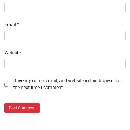
Email
*
Website
Save my name, email, and website in this browser for
the next time I comment.