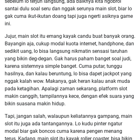
sebelum lo terjun langsung, ada baiknya kita ngobrol
santai dulu soal seru dan nggak serunya main slot, biar lo
gak cuma ikut-ikutan doang tapi juga ngerti asiknya game
ini.
Jujur, main slot itu emang kayak candu buat banyak orang.
Bayangin aja, cukup modal kuota internet, handphone, dan
sedikit uang, lo bisa langsung nikmatin sensasi taruhan
yang bikin deg-degan. Gak harus paham banget soal judi,
karena sistemnya simple banget. Cuma putar, tunggu
hasilnya, dan kalau beruntung, lo bisa dapet jackpot yang
nggak kalah wow. Makanya, gak heran kalau anak muda
pada ketagihan. Apalagi zaman sekarang, platform slot
makin canggih, tampilannya kece, dengan efek suara yang
bikin suasana makin hidup.
Tapi, jangan salah, walaupun keliatannya gampang, main
slot itu juga ada tantangannya. Lo kudu pinter ngatur
modal biar gak boncos cuma karena pengen menang
terus. Kadang, main slot itu kayak roller coaster, bisa bikin