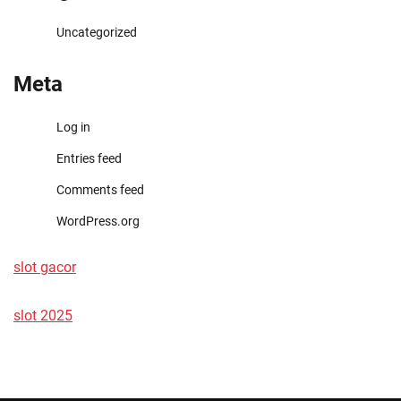
Uncategorized
Meta
Log in
Entries feed
Comments feed
WordPress.org
slot gacor
slot 2025