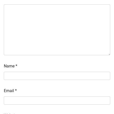
Name
*
Email
*