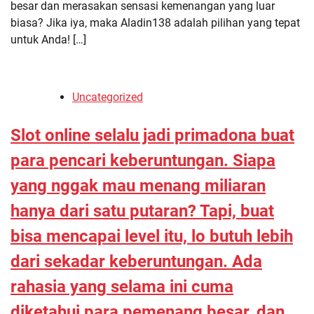
besar dan merasakan sensasi kemenangan yang luar
biasa? Jika iya, maka Aladin138 adalah pilihan yang tepat
untuk Anda! […]
Uncategorized
Slot online selalu jadi primadona buat
para pencari keberuntungan. Siapa
yang nggak mau menang miliaran
hanya dari satu putaran? Tapi, buat
bisa mencapai level itu, lo butuh lebih
dari sekadar keberuntungan. Ada
rahasia yang selama ini cuma
diketahui para pemenang besar, dan