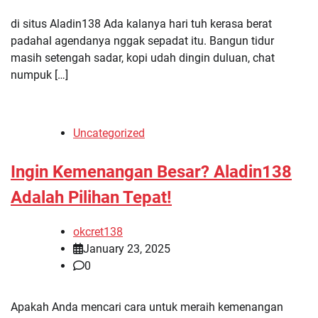
di situs Aladin138 Ada kalanya hari tuh kerasa berat
padahal agendanya nggak sepadat itu. Bangun tidur
masih setengah sadar, kopi udah dingin duluan, chat
numpuk […]
Uncategorized
Ingin Kemenangan Besar? Aladin138
Adalah Pilihan Tepat!
okcret138
January 23, 2025
0
Apakah Anda mencari cara untuk meraih kemenangan