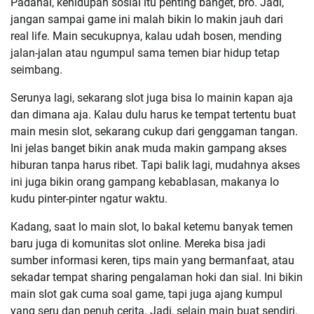
Padahal, kehidupan sosial itu penting banget, bro. Jadi,
jangan sampai game ini malah bikin lo makin jauh dari
real life. Main secukupnya, kalau udah bosen, mending
jalan-jalan atau ngumpul sama temen biar hidup tetap
seimbang.
Serunya lagi, sekarang slot juga bisa lo mainin kapan aja
dan dimana aja. Kalau dulu harus ke tempat tertentu buat
main mesin slot, sekarang cukup dari genggaman tangan.
Ini jelas banget bikin anak muda makin gampang akses
hiburan tanpa harus ribet. Tapi balik lagi, mudahnya akses
ini juga bikin orang gampang kebablasan, makanya lo
kudu pinter-pinter ngatur waktu.
Kadang, saat lo main slot, lo bakal ketemu banyak temen
baru juga di komunitas slot online. Mereka bisa jadi
sumber informasi keren, tips main yang bermanfaat, atau
sekadar tempat sharing pengalaman hoki dan sial. Ini bikin
main slot gak cuma soal game, tapi juga ajang kumpul
yang seru dan penuh cerita. Jadi, selain main buat sendiri,