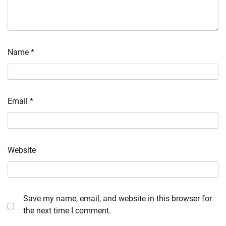
Name
*
Email
*
Website
Save my name, email, and website in this browser for
the next time I comment.