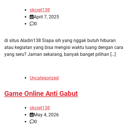
okcret138
April 7, 2025
0
di situs Aladin138 Siapa sih yang nggak butuh hiburan
atau kegiatan yang bisa mengisi waktu luang dengan cara
yang seru? Jaman sekarang, banyak banget pilihan […]
Uncategorized
Game Online Anti Gabut
okcret138
May 4, 2026
0