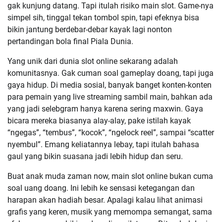
gak kunjung datang. Tapi itulah risiko main slot. Game-nya
simpel sih, tinggal tekan tombol spin, tapi efeknya bisa
bikin jantung berdebar-debar kayak lagi nonton
pertandingan bola final Piala Dunia.
Yang unik dari dunia slot online sekarang adalah
komunitasnya. Gak cuman soal gameplay doang, tapi juga
gaya hidup. Di media sosial, banyak banget konten-konten
para pemain yang live streaming sambil main, bahkan ada
yang jadi selebgram hanya karena sering maxwin. Gaya
bicara mereka biasanya alay-alay, pake istilah kayak
“ngegas”, “tembus”, “kocok”, “ngelock reel”, sampai “scatter
nyembul”. Emang keliatannya lebay, tapi itulah bahasa
gaul yang bikin suasana jadi lebih hidup dan seru.
Buat anak muda zaman now, main slot online bukan cuma
soal uang doang. Ini lebih ke sensasi ketegangan dan
harapan akan hadiah besar. Apalagi kalau lihat animasi
grafis yang keren, musik yang memompa semangat, sama