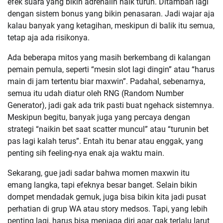
efek suara yang bikin adrenalin naik turun. Ditambah lagi
dengan sistem bonus yang bikin penasaran. Jadi wajar aja
kalau banyak yang ketagihan, meskipun di balik itu semua,
tetap aja ada risikonya.
Ada beberapa mitos yang masih berkembang di kalangan
pemain pemula, seperti “mesin slot lagi dingin” atau “harus
main di jam tertentu biar maxwin”. Padahal, sebenarnya,
semua itu udah diatur oleh RNG (Random Number
Generator), jadi gak ada trik pasti buat ngehack sistemnya.
Meskipun begitu, banyak juga yang percaya dengan
strategi “naikin bet saat scatter muncul” atau “turunin bet
pas lagi kalah terus”. Entah itu benar atau enggak, yang
penting sih feeling-nya enak aja waktu main.
Sekarang, gue jadi sadar bahwa momen maxwin itu
emang langka, tapi efeknya besar banget. Selain bikin
dompet mendadak gemuk, juga bisa bikin kita jadi pusat
perhatian di grup WA atau story medsos. Tapi, yang lebih
penting lagi, harus bisa menjaga diri agar gak terlalu larut