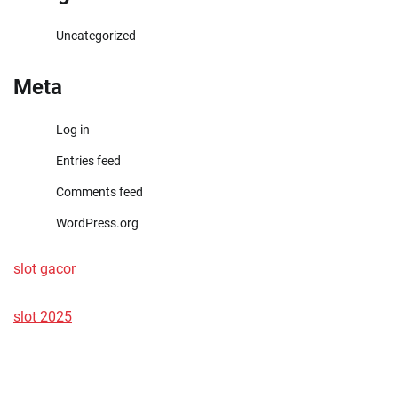
Uncategorized
Meta
Log in
Entries feed
Comments feed
WordPress.org
slot gacor
slot 2025