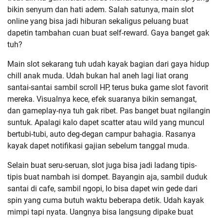
bikin senyum dan hati adem. Salah satunya, main slot
online yang bisa jadi hiburan sekaligus peluang buat
dapetin tambahan cuan buat self-reward. Gaya banget gak
tuh?
Main slot sekarang tuh udah kayak bagian dari gaya hidup
chill anak muda. Udah bukan hal aneh lagi liat orang
santai-santai sambil scroll HP, terus buka game slot favorit
mereka. Visualnya kece, efek suaranya bikin semangat,
dan gameplay-nya tuh gak ribet. Pas banget buat ngilangin
suntuk. Apalagi kalo dapet scatter atau wild yang muncul
bertubi-tubi, auto deg-degan campur bahagia. Rasanya
kayak dapet notifikasi gajian sebelum tanggal muda.
Selain buat seru-seruan, slot juga bisa jadi ladang tipis-
tipis buat nambah isi dompet. Bayangin aja, sambil duduk
santai di cafe, sambil ngopi, lo bisa dapet win gede dari
spin yang cuma butuh waktu beberapa detik. Udah kayak
mimpi tapi nyata. Uangnya bisa langsung dipake buat