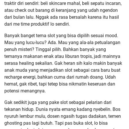
traktir diri sendiri: beli skincare mahal, beli sepatu incaran,
atau check out barang di keranjang yang udah ngendon
dari bulan lalu. Nggak ada rasa bersalah karena itu hasil
dari me time produktif lo sendiri.
Banyak banget tema slot yang bisa dipilih sesuai mood.
Mau yang lucu-lucu? Ada. Mau yang ala-ala petualangan
penuh misteri? Tinggal pilih. Bahkan banyak yang
temanya makanan enak atau liburan tropis, jadi mainnya
serasa healing sekalian. Gak heran sih kalo makin banyak
anak muda yang menjadikan slot sebagai cara baru buat
recharge energi, bahkan cuma dari rumah doang. Udah
hemat, gak ribet, tapi tetep bisa nikmatin keseruan dan
potensi menangnya.
Gak sedikit juga yang pake slot sebagai pelarian dari
tekanan hidup. Dunia nyata emang kadang nyebelin. Bos
nyuruh lembur mulu, dosen ngasih tugas dadakan, temen
ghosting pas lagi butuh. Tapi pas buka slot, lo bisa