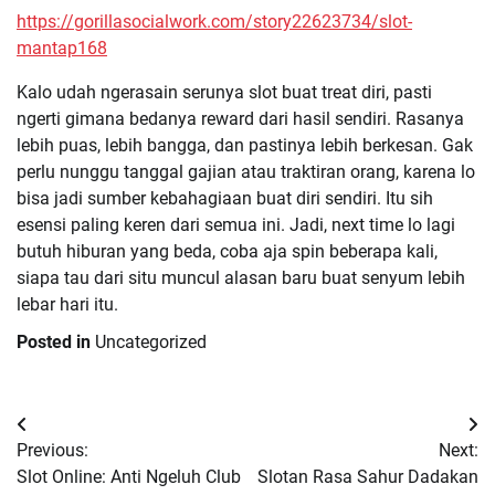
https://gorillasocialwork.com/story22623734/slot-
mantap168
Kalo udah ngerasain serunya slot buat treat diri, pasti
ngerti gimana bedanya reward dari hasil sendiri. Rasanya
lebih puas, lebih bangga, dan pastinya lebih berkesan. Gak
perlu nunggu tanggal gajian atau traktiran orang, karena lo
bisa jadi sumber kebahagiaan buat diri sendiri. Itu sih
esensi paling keren dari semua ini. Jadi, next time lo lagi
butuh hiburan yang beda, coba aja spin beberapa kali,
siapa tau dari situ muncul alasan baru buat senyum lebih
lebar hari itu.
Posted in
Uncategorized
Post
Previous:
Next:
navigation
Slot Online: Anti Ngeluh Club
Slotan Rasa Sahur Dadakan