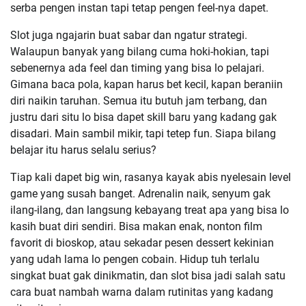
serba pengen instan tapi tetap pengen feel-nya dapet.
Slot juga ngajarin buat sabar dan ngatur strategi.
Walaupun banyak yang bilang cuma hoki-hokian, tapi
sebenernya ada feel dan timing yang bisa lo pelajari.
Gimana baca pola, kapan harus bet kecil, kapan beraniin
diri naikin taruhan. Semua itu butuh jam terbang, dan
justru dari situ lo bisa dapet skill baru yang kadang gak
disadari. Main sambil mikir, tapi tetep fun. Siapa bilang
belajar itu harus selalu serius?
Tiap kali dapet big win, rasanya kayak abis nyelesain level
game yang susah banget. Adrenalin naik, senyum gak
ilang-ilang, dan langsung kebayang treat apa yang bisa lo
kasih buat diri sendiri. Bisa makan enak, nonton film
favorit di bioskop, atau sekadar pesen dessert kekinian
yang udah lama lo pengen cobain. Hidup tuh terlalu
singkat buat gak dinikmatin, dan slot bisa jadi salah satu
cara buat nambah warna dalam rutinitas yang kadang