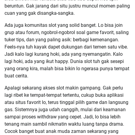
beruntun. Gak jarang dari situ justru muncul momen paling
cuan yang gak disangka-sangka.
Ada juga komunitas slot yang solid banget. Lo bisa join
grup atau forum, ngobrol-ngobrol soal game favorit, saling
tuker tips, dan yang paling asik: berbagi kemenangan.
Feels-nya tuh kayak dapet dukungan dari temen satu vibe.
Jadi kalo lagi kurang hoki, ada yang nyemangatin. Kalo
lagi hoki, ada yang ikut happy. Dunia slot tuh gak sesepi
yang orang kira, malah bisa bikin lo ngerasa punya tempat
buat cerita.
Apalagi sekarang akses slot makin gampang. Gak perlu
lagi ribet ke tempat-tempat tertentu, cukup buka aplikasi
atau situs favorit lo, terus tinggal pilih game dan langsung
gas. Sistemnya juga udah canggih, mulai dari keamanan
sampai proses withdraw yang cepet. Jadi, lo bisa lebih
tenang main sambil nikmatin waktu luang tanpa drama.
Cocok banget buat anak muda zaman sekarang yang