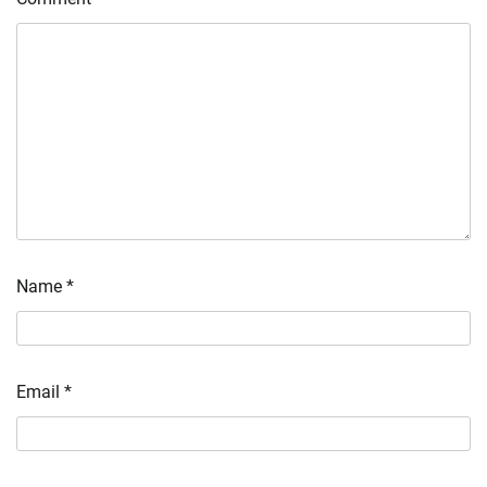
Name
*
Email
*