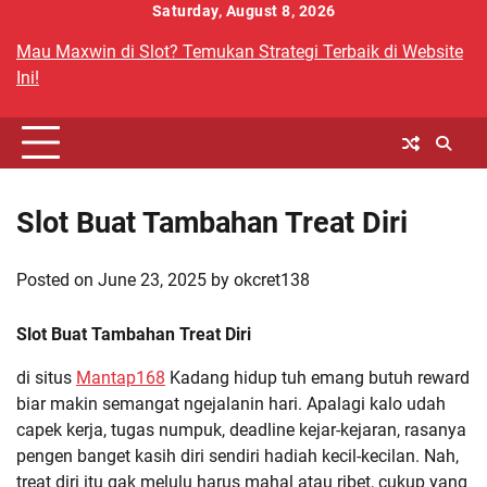
Skip
Saturday, August 8, 2026
to
Mau Maxwin di Slot? Temukan Strategi Terbaik di Website
content
Ini!
Slot Buat Tambahan Treat Diri
Posted on
June 23, 2025
by
okcret138
Slot Buat Tambahan Treat Diri
di situs
Mantap168
Kadang hidup tuh emang butuh reward
biar makin semangat ngejalanin hari. Apalagi kalo udah
capek kerja, tugas numpuk, deadline kejar-kejaran, rasanya
pengen banget kasih diri sendiri hadiah kecil-kecilan. Nah,
treat diri itu gak melulu harus mahal atau ribet, cukup yang