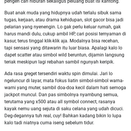
pengen cari hiburan sekaligus peluang buat isi kantong.
Buat anak muda yang hidupnya udah terlalu sibuk sama
tugas, kerjaan, atau drama kehidupan, slot gacor bisa jadi
pelarian yang nyenengin. Lo gak perlu keluar rumah, gak
harus mandi dulu, cukup ambil HP, cari posisi ternyaman di
kasur, terus tinggal klik-klik aja. Modalnya bisa recehan,
tapi sensasi yang ditawarin itu luar biasa. Apalagi kalo lo
dapet scatter atau simbol wild beruntun, dijamin langsung
teriak meskipun lagi rebahan sambil ngunyah keripik.
Ada rasa greget tersendiri waktu spin dimulai. Jari lo
ngeluncur di layar, mata fokus liatin simbol-simbol warna-
warni yang muter, sambil doa-doa kecil dalam hati semoga
jackpot muncul. Dan pas simbolnya nyambung semua,
terutama yang x500 atau all symbol connect, rasanya
kayak nemu uang sejuta di saku celana yang udah dicuci.
Deg-degannya tuh real, cuy! Bahkan kadang bikin lo lupa
kalo tadi niatnya cuma iseng sebelum tidur.