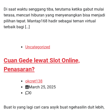
Di saat waktu senggang tiba, terutama ketika gabut mulai
terasa, mencari hiburan yang menyenangkan bisa menjadi
pilihan tepat. Mantap168 hadir sebagai teman virtual
terbaik bagi […]
Uncategorized
Cuan Gede lewat Slot Online,
Penasaran?
okcret138
March 25, 2025
0
Buat lo yang lagi cari cara asyik buat ngehasilin duit lebih,