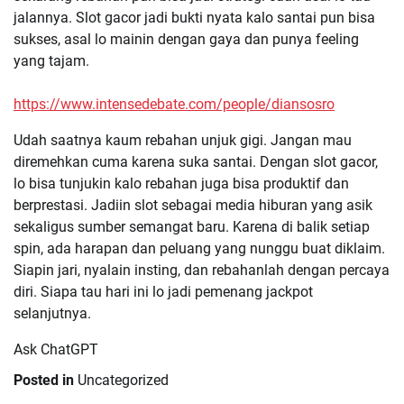
jalannya. Slot gacor jadi bukti nyata kalo santai pun bisa
sukses, asal lo mainin dengan gaya dan punya feeling
yang tajam.
https://www.intensedebate.com/people/diansosro
Udah saatnya kaum rebahan unjuk gigi. Jangan mau
diremehkan cuma karena suka santai. Dengan slot gacor,
lo bisa tunjukin kalo rebahan juga bisa produktif dan
berprestasi. Jadiin slot sebagai media hiburan yang asik
sekaligus sumber semangat baru. Karena di balik setiap
spin, ada harapan dan peluang yang nunggu buat diklaim.
Siapin jari, nyalain insting, dan rebahanlah dengan percaya
diri. Siapa tau hari ini lo jadi pemenang jackpot
selanjutnya.
Ask ChatGPT
Posted in
Uncategorized