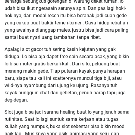
seharga sebungkus gorengan di warung deket rumah, lo
udah bisa ikut ngerasain serunya spin. Dan pas lagi hoki-
hokinya, dari modal receh itu bisa beranak jadi cuan gede
yang cukup buat traktir temen-temen. Gaya hidup rebahan
yang awalnya dianggap males, justru bisa jadi cara paling
santai buat nyari uang tambahan tanpa ribet.
Apalagi slot gacor tuh sering kasih kejutan yang gak
diduga. Lo bisa aja dapet free spin secara acak, yang bikin
lo bisa muter gratis berkali-kali. Dari situ, peluang buat
menang makin gede. Tiap putaran kayak punya harapan
baru, siapa tau kali ini scatter-nya muncul tiga biji, atau
wild-nya nyambung dari ujung ke ujung. Rasanya tuh
kayak nungguin chat dari gebetan, penuh harap tapi juga
deg-degan.
Slot juga bisa jadi sarana healing buat lo yang jenuh sama
rutinitas. Saat lo lagi suntuk sama kerjaan atau tugas
kuliah yang numpuk, buka slot sebentar bisa bikin mood
naik lagi. Musiknya yang asik, animasi yang seru, dan