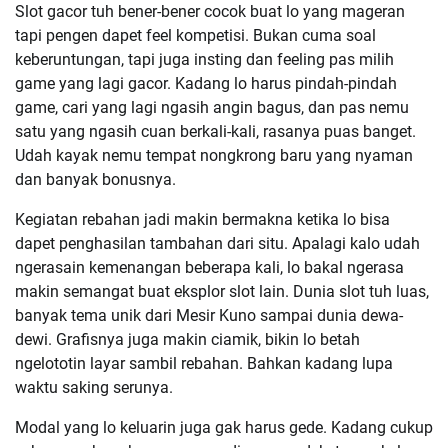
Slot gacor tuh bener-bener cocok buat lo yang mageran
tapi pengen dapet feel kompetisi. Bukan cuma soal
keberuntungan, tapi juga insting dan feeling pas milih
game yang lagi gacor. Kadang lo harus pindah-pindah
game, cari yang lagi ngasih angin bagus, dan pas nemu
satu yang ngasih cuan berkali-kali, rasanya puas banget.
Udah kayak nemu tempat nongkrong baru yang nyaman
dan banyak bonusnya.
Kegiatan rebahan jadi makin bermakna ketika lo bisa
dapet penghasilan tambahan dari situ. Apalagi kalo udah
ngerasain kemenangan beberapa kali, lo bakal ngerasa
makin semangat buat eksplor slot lain. Dunia slot tuh luas,
banyak tema unik dari Mesir Kuno sampai dunia dewa-
dewi. Grafisnya juga makin ciamik, bikin lo betah
ngelototin layar sambil rebahan. Bahkan kadang lupa
waktu saking serunya.
Modal yang lo keluarin juga gak harus gede. Kadang cukup