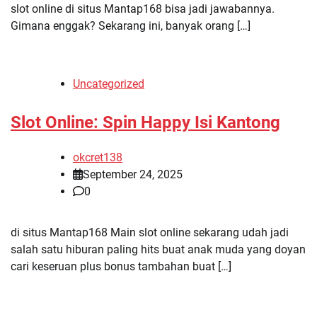
slot online di situs Mantap168 bisa jadi jawabannya.
Gimana enggak? Sekarang ini, banyak orang […]
Uncategorized
Slot Online: Spin Happy Isi Kantong
okcret138
September 24, 2025
0
di situs Mantap168 Main slot online sekarang udah jadi
salah satu hiburan paling hits buat anak muda yang doyan
cari keseruan plus bonus tambahan buat […]