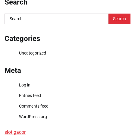
Search
Search
for:
Categories
Uncategorized
Meta
Log in
Entries feed
Comments feed
WordPress.org
slot gacor