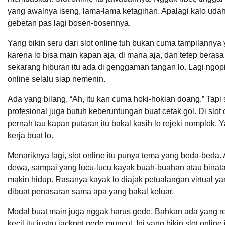
yang awalnya iseng, lama-lama ketagihan. Apalagi kalo udah
gebetan pas lagi bosen-bosennya.
Yang bikin seru dari slot online tuh bukan cuma tampilanny
karena lo bisa main kapan aja, di mana aja, dan tetep beras
sekarang hiburan itu ada di genggaman tangan lo. Lagi ngopi
online selalu siap nemenin.
Ada yang bilang, “Ah, itu kan cuma hoki-hokian doang.” Tapi
profesional juga butuh keberuntungan buat cetak gol. Di slot 
pernah tau kapan putaran itu bakal kasih lo rejeki nomplok. 
kerja buat lo.
Menariknya lagi, slot online itu punya tema yang beda-beda. 
dewa, sampai yang lucu-lucu kayak buah-buahan atau binatan
makin hidup. Rasanya kayak lo diajak petualangan virtual yan
dibuat penasaran sama apa yang bakal keluar.
Modal buat main juga nggak harus gede. Bahkan ada yang rec
kecil itu justru jackpot gede muncul. Ini yang bikin slot onlin