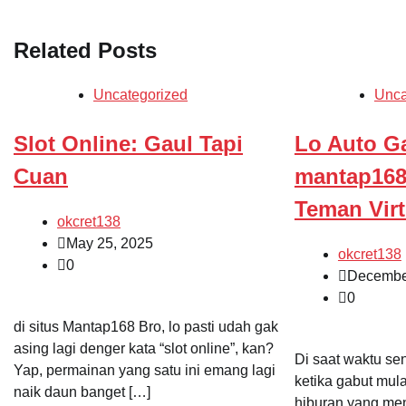
navigation
Related Posts
Uncategorized
Unca
Slot Online: Gaul Tapi
Lo Auto G
Cuan
mantap168
Teman Virt
okcret138
May 25, 2025
okcret138
0
Decembe
0
di situs Mantap168 Bro, lo pasti udah gak
asing lagi denger kata “slot online”, kan?
Di saat waktu se
Yap, permainan yang satu ini emang lagi
ketika gabut mula
naik daun banget […]
hiburan yang me