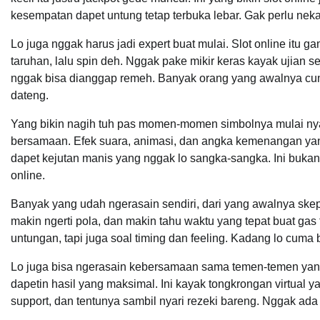
kesempatan dapet untung tetap terbuka lebar. Gak perlu nekan
Lo juga nggak harus jadi expert buat mulai. Slot online itu g
taruhan, lalu spin deh. Nggak pake mikir keras kayak ujian s
nggak bisa dianggap remeh. Banyak orang yang awalnya cum
dateng.
Yang bikin nagih tuh pas momen-momen simbolnya mulai ny
bersamaan. Efek suara, animasi, dan angka kemenangan yang 
dapet kejutan manis yang nggak lo sangka-sangka. Ini bukan d
online.
Banyak yang udah ngerasain sendiri, dari yang awalnya skep
makin ngerti pola, dan makin tahu waktu yang tepat buat gas t
untungan, tapi juga soal timing dan feeling. Kadang lo cum
Lo juga bisa ngerasain kebersamaan sama temen-temen yang 
dapetin hasil yang maksimal. Ini kayak tongkrongan virtual y
support, dan tentunya sambil nyari rezeki bareng. Nggak ada 