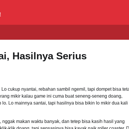
!
ai, Hasilnya Serius
 Lo cukup nyantai, rebahan sambil ngemil, tapi dompet bisa tet
orang mikir kalau game ini cuma buat seneng-seneng doang,
o. Lo mainnya santai, tapi hasilnya bisa bikin lo mikir dua kali
, nggak makan waktu banyak, dan tetep bisa kasih hasil yang
lik-klik doang, tapi sensasinya bisa kayak naik roller coaster. D