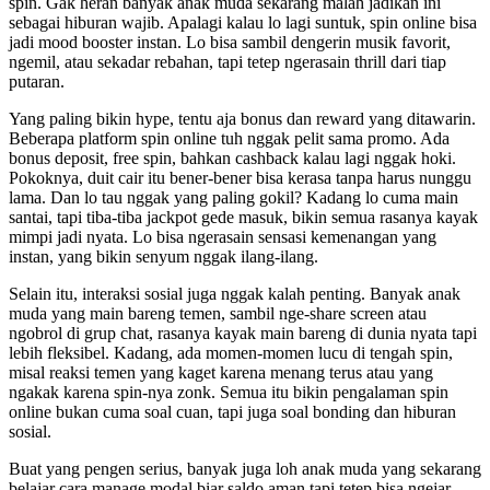
spin. Gak heran banyak anak muda sekarang malah jadikan ini
sebagai hiburan wajib. Apalagi kalau lo lagi suntuk, spin online bisa
jadi mood booster instan. Lo bisa sambil dengerin musik favorit,
ngemil, atau sekadar rebahan, tapi tetep ngerasain thrill dari tiap
putaran.
Yang paling bikin hype, tentu aja bonus dan reward yang ditawarin.
Beberapa platform spin online tuh nggak pelit sama promo. Ada
bonus deposit, free spin, bahkan cashback kalau lagi nggak hoki.
Pokoknya, duit cair itu bener-bener bisa kerasa tanpa harus nunggu
lama. Dan lo tau nggak yang paling gokil? Kadang lo cuma main
santai, tapi tiba-tiba jackpot gede masuk, bikin semua rasanya kayak
mimpi jadi nyata. Lo bisa ngerasain sensasi kemenangan yang
instan, yang bikin senyum nggak ilang-ilang.
Selain itu, interaksi sosial juga nggak kalah penting. Banyak anak
muda yang main bareng temen, sambil nge-share screen atau
ngobrol di grup chat, rasanya kayak main bareng di dunia nyata tapi
lebih fleksibel. Kadang, ada momen-momen lucu di tengah spin,
misal reaksi temen yang kaget karena menang terus atau yang
ngakak karena spin-nya zonk. Semua itu bikin pengalaman spin
online bukan cuma soal cuan, tapi juga soal bonding dan hiburan
sosial.
Buat yang pengen serius, banyak juga loh anak muda yang sekarang
belajar cara manage modal biar saldo aman tapi tetep bisa ngejar