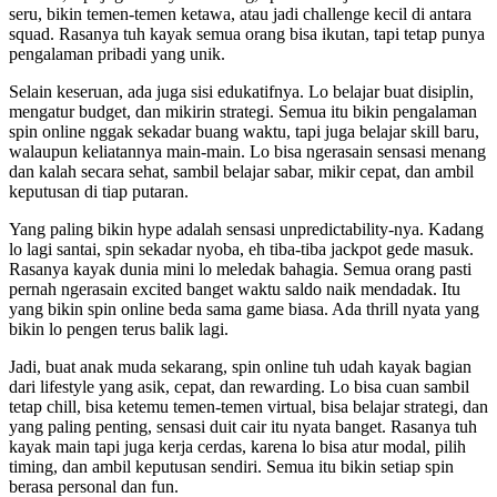
seru, bikin temen-temen ketawa, atau jadi challenge kecil di antara
squad. Rasanya tuh kayak semua orang bisa ikutan, tapi tetap punya
pengalaman pribadi yang unik.
Selain keseruan, ada juga sisi edukatifnya. Lo belajar buat disiplin,
mengatur budget, dan mikirin strategi. Semua itu bikin pengalaman
spin online nggak sekadar buang waktu, tapi juga belajar skill baru,
walaupun keliatannya main-main. Lo bisa ngerasain sensasi menang
dan kalah secara sehat, sambil belajar sabar, mikir cepat, dan ambil
keputusan di tiap putaran.
Yang paling bikin hype adalah sensasi unpredictability-nya. Kadang
lo lagi santai, spin sekadar nyoba, eh tiba-tiba jackpot gede masuk.
Rasanya kayak dunia mini lo meledak bahagia. Semua orang pasti
pernah ngerasain excited banget waktu saldo naik mendadak. Itu
yang bikin spin online beda sama game biasa. Ada thrill nyata yang
bikin lo pengen terus balik lagi.
Jadi, buat anak muda sekarang, spin online tuh udah kayak bagian
dari lifestyle yang asik, cepat, dan rewarding. Lo bisa cuan sambil
tetap chill, bisa ketemu temen-temen virtual, bisa belajar strategi, dan
yang paling penting, sensasi duit cair itu nyata banget. Rasanya tuh
kayak main tapi juga kerja cerdas, karena lo bisa atur modal, pilih
timing, dan ambil keputusan sendiri. Semua itu bikin setiap spin
berasa personal dan fun.