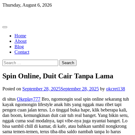
Skip
Thursday, August 6, 2026
to
Mau Maxwin di Slot? Temukan Strategi Terbaik di Website Ini!
content
Home
About
Blog
Contact
Search
for:
Spin Online, Duit Cair Tanpa Lama
Posted on
September 28, 2025
September 28, 2025
by
okcret138
di situs
Okeplay777
Bro, ngomongin soal spin online sekarang tuh
kayak ngomongin lifestyle anak hits yang nggak mau ribet tapi
pengen cuan jalan terus. Lo tinggal buka hape, klik beberapa kali,
dan boom, kemungkinan duit cair tuh real banget. Yang bikin seru,
nggak cuma soal modalnya, tapi vibe-nya juga nyantai banget. Lo
bisa sambil chill di kamar, di kafe, atau bahkan sambil nongkrong
sama temen-temen, terus tiba-tiba saldo nambah tanpa lo harus