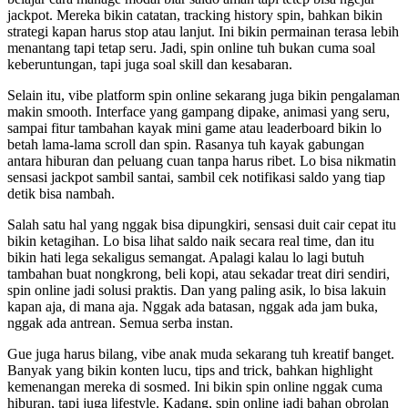
jackpot. Mereka bikin catatan, tracking history spin, bahkan bikin
strategi kapan harus stop atau lanjut. Ini bikin permainan terasa lebih
menantang tapi tetap seru. Jadi, spin online tuh bukan cuma soal
keberuntungan, tapi juga soal skill dan kesabaran.
Selain itu, vibe platform spin online sekarang juga bikin pengalaman
makin smooth. Interface yang gampang dipake, animasi yang seru,
sampai fitur tambahan kayak mini game atau leaderboard bikin lo
betah lama-lama scroll dan spin. Rasanya tuh kayak gabungan
antara hiburan dan peluang cuan tanpa harus ribet. Lo bisa nikmatin
sensasi jackpot sambil santai, sambil cek notifikasi saldo yang tiap
detik bisa nambah.
Salah satu hal yang nggak bisa dipungkiri, sensasi duit cair cepat itu
bikin ketagihan. Lo bisa lihat saldo naik secara real time, dan itu
bikin hati lega sekaligus semangat. Apalagi kalau lo lagi butuh
tambahan buat nongkrong, beli kopi, atau sekadar treat diri sendiri,
spin online jadi solusi praktis. Dan yang paling asik, lo bisa lakuin
kapan aja, di mana aja. Nggak ada batasan, nggak ada jam buka,
nggak ada antrean. Semua serba instan.
Gue juga harus bilang, vibe anak muda sekarang tuh kreatif banget.
Banyak yang bikin konten lucu, tips and trick, bahkan highlight
kemenangan mereka di sosmed. Ini bikin spin online nggak cuma
hiburan, tapi juga lifestyle. Kadang, spin online jadi bahan obrolan