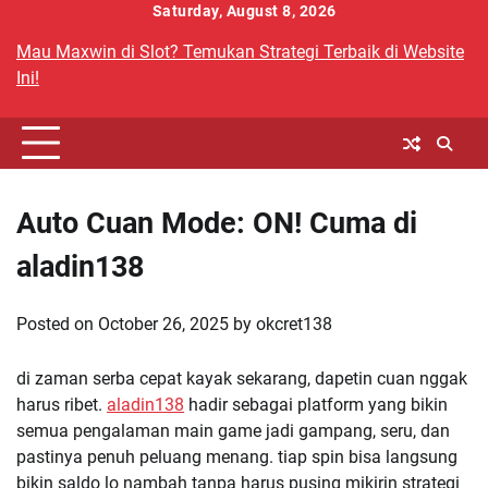
Skip
Saturday, August 8, 2026
to
Mau Maxwin di Slot? Temukan Strategi Terbaik di Website
content
Ini!
Auto Cuan Mode: ON! Cuma di
aladin138
Posted on
October 26, 2025
by
okcret138
di zaman serba cepat kayak sekarang, dapetin cuan nggak
harus ribet.
aladin138
hadir sebagai platform yang bikin
semua pengalaman main game jadi gampang, seru, dan
pastinya penuh peluang menang. tiap spin bisa langsung
bikin saldo lo nambah tanpa harus pusing mikirin strategi