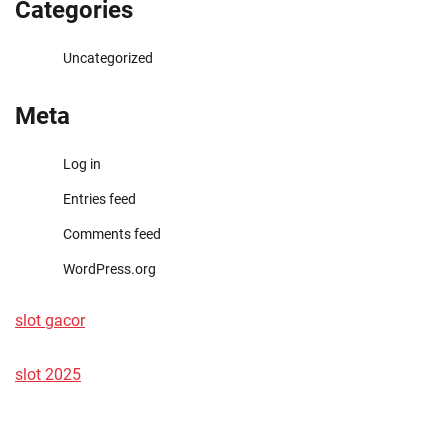
Categories
Uncategorized
Meta
Log in
Entries feed
Comments feed
WordPress.org
slot gacor
slot 2025