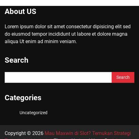
About US
Lorem ipsum dolor sit amet consectetur dipisicing elit sed
do eiusmod tempor incididunt ut labore et dolore magna
aliqua Ut enim ad minim veniam.
Search
Search
for:
Categories
Uncategorized
Copyright © 2026
Mau Maxwin di Slot? Temukan Strategi