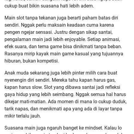
cukup buat bikin suasana hati lebih adem.
Main slot tanpa tekanan juga berarti paham batas diri
sendiri. Nggak perlu maksain keadaan cuma karena
pengen ngejar sensasi. Justru dengan sikap santai,
pengalaman main jadi lebih enjoyable. Setiap animasi,
efek suara, dan tema game bisa dinikmati tanpa beban.
Rasanya mirip kayak main game kasual yang tujuannya
hiburan, bukan kompetisi.
Anak muda sekarang juga lebih pinter milih cara buat
nyenengin diri sendiri. Mereka tahu kapan harus gas,
kapan harus slow. Slot yang dibawa santai jadi refleksi
gaya hidup yang lebih seimbang. Nggak semua hal harus
dikejar mati-matian. Ada momen di mana lo cukup duduk,
tarik napas, dan menikmati apa yang ada di layar tanpa
mikir terlalu jauh.
Suasana main juga ngaruh banget ke mindset. Kalau lo