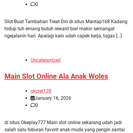
0
Slot Buat Tambahan Treat Diri di situs Mantap168 Kadang
hidup tuh emang butuh reward biar makin semangat
ngejalanin hari. Apalagi kalo udah capek kerja, tugas […]
Uncategorized
Main Slot Online Ala Anak Woles
okcret138
January 16, 2026
0
di situs Okeplay777 Main slot online sekarang udah jadi
salah satu hiburan favorit anak muda yang pengin santai