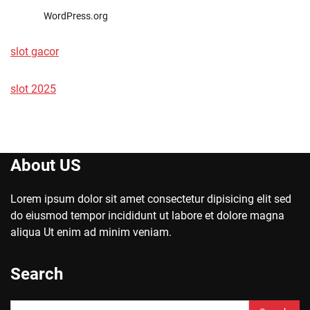
WordPress.org
slot gacor
slot 2025
About US
Lorem ipsum dolor sit amet consectetur dipisicing elit sed
do eiusmod tempor incididunt ut labore et dolore magna
aliqua Ut enim ad minim veniam.
Search
Search