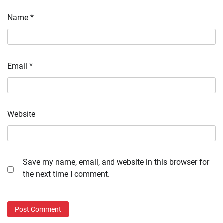
Name
*
Email
*
Website
Save my name, email, and website in this browser for
the next time I comment.