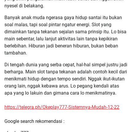
nyesel di belakang.
Banyak anak muda ngerasa gaya hidup santai itu bukan
soal malas, tapi soal pintar ngatur energi. Slot yang
dimainkan tanpa tekanan sejalan sama prinsip itu. Lo bisa
main sebentar, lalu lanjut aktivitas lain tanpa kepikiran
berlebihan. Hiburan jadi beneran hiburan, bukan beban
tambahan.
Di tengah dunia yang serba cepat, hal-hal simpel justru jadi
berharga. Main slot tanpa tekanan adalah contoh kecil dari
menikmati hidup dengan tempo sendiri. Nggak ikut-ikutan
orang lain, nggak kebawa arus. Lo pegang kendali atas
apa yang lo lakuin dan gimana cara lo menikmatinya.
https://telegra.ph/Okeplay777-Sistemnya-Mudah-12-22
Google search rekomendasi :