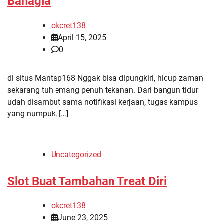
Bahagia
okcret138
April 15, 2025
0
di situs Mantap168 Nggak bisa dipungkiri, hidup zaman
sekarang tuh emang penuh tekanan. Dari bangun tidur
udah disambut sama notifikasi kerjaan, tugas kampus
yang numpuk, […]
Uncategorized
Slot Buat Tambahan Treat Diri
okcret138
June 23, 2025