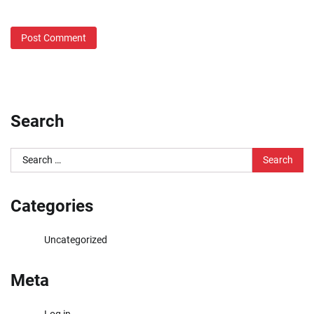
Search
Search
for:
Categories
Uncategorized
Meta
Log in