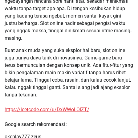
ngebayangin rencana sore nanti atau sekadar menikmati
waktu tanpa target apa-apa. Di tengah kesibukan hidup
yang kadang terasa ngebut, momen santai kayak gini
justru berharga. Slot online hadir sebagai pengisi waktu
yang nggak maksa, tinggal dinikmati sesuai ritme masing-
masing.
Buat anak muda yang suka eksplor hal baru, slot online
juga punya daya tarik di inovasinya. Game-game baru
terus bermunculan dengan konsep unik. Ada fitur-fitur yang
bikin pengalaman main makin variatif tanpa harus ribet
belajar lama. Tinggal coba, rasain, dan kalau cocok lanjut,
kalau nggak tinggal ganti. Santai siang jadi ajang eksplor
tanpa tekanan.
https://leetcode.com/u/DxWWoLOlZT/
Google search rekomendasi :
okeplay777 zeus