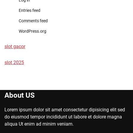
Entries feed
Comments feed
WordPress.org
slot gacor
slot 2025
About US
Lorem ipsum dolor sit amet consectetur dipisicing elit sed
do eiusmod tempor incididunt ut labore et dolore magna
aliqua Ut enim ad minim veniam.