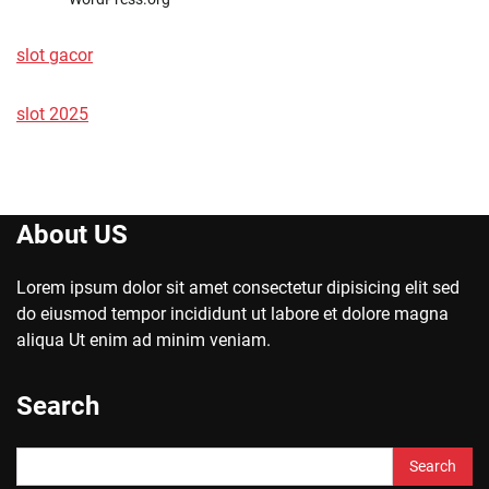
slot gacor
slot 2025
About US
Lorem ipsum dolor sit amet consectetur dipisicing elit sed
do eiusmod tempor incididunt ut labore et dolore magna
aliqua Ut enim ad minim veniam.
Search
Search
for: