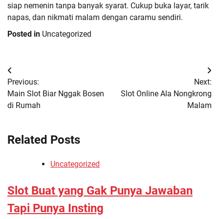
siap nemenin tanpa banyak syarat. Cukup buka layar, tarik
napas, dan nikmati malam dengan caramu sendiri.
Posted in
Uncategorized
Post
Previous:
Next:
navigation
Main Slot Biar Nggak Bosen
Slot Online Ala Nongkrong
di Rumah
Malam
Related Posts
Uncategorized
Slot Buat yang Gak Punya Jawaban
Tapi Punya Insting