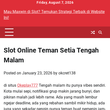
Skip
Friday, August 7, 2026
to
Mau Maxwin di Slot? Temukan Strategi Terbaik di Website
content
Ini!
Slot Online Teman Setia Tengah
Malam
Posted on
January 23, 2026
by
okcret138
di situs
Okeplay777
Tengah malam itu punya vibes sendiri.
Kota mulai sepi, notifikasi grup makin jarang bunyi, dan
pikiran malah jadi lebih rame. Ada yang masih lembur
ngejar deadline, ada yang rebahan sambil mikir hidup, ada
juga yang sekadar pengin punya teman buat nemenin jam-