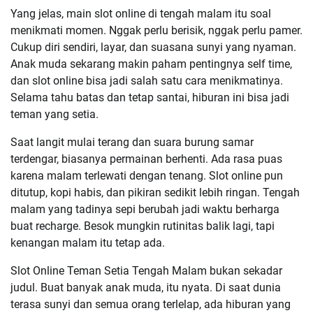
Yang jelas, main slot online di tengah malam itu soal
menikmati momen. Nggak perlu berisik, nggak perlu pamer.
Cukup diri sendiri, layar, dan suasana sunyi yang nyaman.
Anak muda sekarang makin paham pentingnya self time,
dan slot online bisa jadi salah satu cara menikmatinya.
Selama tahu batas dan tetap santai, hiburan ini bisa jadi
teman yang setia.
Saat langit mulai terang dan suara burung samar
terdengar, biasanya permainan berhenti. Ada rasa puas
karena malam terlewati dengan tenang. Slot online pun
ditutup, kopi habis, dan pikiran sedikit lebih ringan. Tengah
malam yang tadinya sepi berubah jadi waktu berharga
buat recharge. Besok mungkin rutinitas balik lagi, tapi
kenangan malam itu tetap ada.
Slot Online Teman Setia Tengah Malam bukan sekadar
judul. Buat banyak anak muda, itu nyata. Di saat dunia
terasa sunyi dan semua orang terlelap, ada hiburan yang