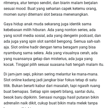
ritmenya, atur tempo sendiri, dan biarin malam berjalan
sesuai mood. Buat yang seharian capek ketemu orang,
momen sunyi ditemani slot berasa menenangkan.
Gaya hidup anak muda sekarang juga identik sama
kebebasan milih hiburan. Ada yang nonton series, ada
yang scroll media sosial, ada yang dengerin podcast, dan
ada juga yang spin slot sambil bengong. Semua sah-sah
aja. Slot online hadir dengan tema beragam yang bisa
nyambung sama selera. Ada yang visualnya cerah, ada
yang nuansanya gelap dan misterius, ada juga yang
kocak. Tinggal pilih sesuai suasana hati tengah malam itu.
Di jam-jam sepi, pikiran sering melantur ke mana-mana.
Slot online kadang jadi jangkar biar fokus tetap di satu
titik. Bukan berarti kabur dari masalah, tapi ngasih ruang
buat bernapas. Setiap spin seperti bilang, santai dulu,
besok baru dipikirin. Sensasi nunggu hasil putaran bikin
adrenalin naik dikit, cukup buat bikin mata melek tanpa