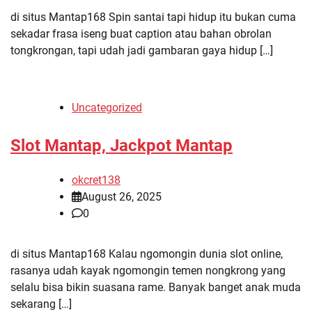
di situs Mantap168 Spin santai tapi hidup itu bukan cuma
sekadar frasa iseng buat caption atau bahan obrolan
tongkrongan, tapi udah jadi gambaran gaya hidup […]
Uncategorized
Slot Mantap, Jackpot Mantap
okcret138
August 26, 2025
0
di situs Mantap168 Kalau ngomongin dunia slot online,
rasanya udah kayak ngomongin temen nongkrong yang
selalu bisa bikin suasana rame. Banyak banget anak muda
sekarang […]