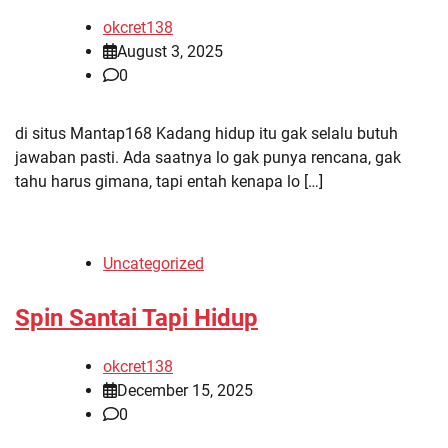
okcret138
August 3, 2025
0
di situs Mantap168 Kadang hidup itu gak selalu butuh
jawaban pasti. Ada saatnya lo gak punya rencana, gak
tahu harus gimana, tapi entah kenapa lo […]
Uncategorized
Spin Santai Tapi Hidup
okcret138
December 15, 2025
0