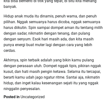
kita bisa berhenti di titik yang tepat, di situ kita menang
banyak.
Hidup anak muda itu dinamis, penuh warna, dan penuh
pilihan. Nggak semuanya harus dicoba, nggak semuanya
harus diikutin. Spin sampai dompet aman itu tentang milih
dengan sadar, nikmatin dengan tenang, dan pulang
dengan senyum. Esok hari masih ada, dan kita masih
punya energi buat muter lagi dengan cara yang lebih
cerdas.
Akhirnya, spin terbaik adalah yang bikin kamu pulang
dengan perasaan utuh. Dompet nggak tipis, pikiran nggak
kusut, dan hati masih pengin ketawa. Selama itu tercapai,
berarti kamu udah jago ngatur ritme. Santai aja, nikmatin
hidup, dan inget kalau kesenangan sejati itu yang nggak
ninggalin penyesalan.
Posted in
Uncategorized