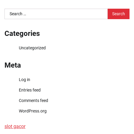
Search
for:
Categories
Uncategorized
Meta
Log in
Entries feed
Comments feed
WordPress.org
slot gacor