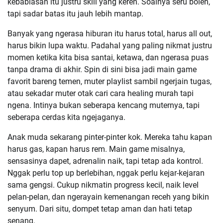
kebablasan itu justru skill yang keren. Soalnya seru boleh,
tapi sadar batas itu jauh lebih mantap.
Banyak yang ngerasa hiburan itu harus total, harus all out,
harus bikin lupa waktu. Padahal yang paling nikmat justru
momen ketika kita bisa santai, ketawa, dan ngerasa puas
tanpa drama di akhir. Spin di sini bisa jadi main game
favorit bareng temen, muter playlist sambil ngerjain tugas,
atau sekadar muter otak cari cara healing murah tapi
ngena. Intinya bukan seberapa kencang muternya, tapi
seberapa cerdas kita ngejaganya.
Anak muda sekarang pinter-pinter kok. Mereka tahu kapan
harus gas, kapan harus rem. Main game misalnya,
sensasinya dapet, adrenalin naik, tapi tetap ada kontrol.
Nggak perlu top up berlebihan, nggak perlu kejar-kejaran
sama gengsi. Cukup nikmatin progress kecil, naik level
pelan-pelan, dan ngerayain kemenangan receh yang bikin
senyum. Dari situ, dompet tetap aman dan hati tetap
senang.