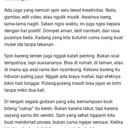
Ada juga yang nemuin spin seru lewat kreativitas. Nulis,
gambar, edit video, atau ngulik musik. Awalnya iseng,
lama-lama nagih. Selain ngisi waktu, ini juga ngisi kepala
dengan hal positif. Dompet aman, skill nambah, dan rasa
puasnya beda. Kadang yang kita butuhin cuma ruang buat
muter ide tanpa tekanan.
Spin bareng temen juga nggak kalah penting. Bukan soal
tempatnya, tapi suasananya. Bisa di rumah, di taman, atau
di mana aja asal rame dan nyambung. Ketawa bareng itu
hiburan paling jujur. Nggak ada biaya mahal, tapi efeknya
bikin hati longgar. Pulang-pulang masih bisa jajan es krim
tanpa mikir dua kali.
Di tengah segala godaan yang ada, kemampuan buat
bilang “cukup” itu keren. Bukan karena takut, tapi karena
sayang sama diri sendiri. Spin yang sehat ngajarin kita
buat menikmati proses, bukan cuma ngejar sensasi. Ketika