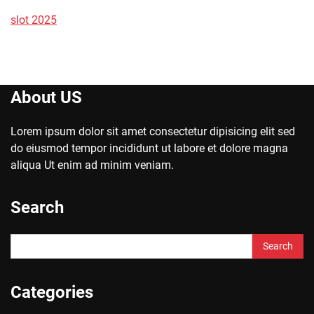
slot 2025
About US
Lorem ipsum dolor sit amet consectetur dipisicing elit sed
do eiusmod tempor incididunt ut labore et dolore magna
aliqua Ut enim ad minim veniam.
Search
Search
for:
Categories