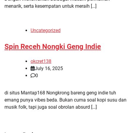
menarik, serta kesempatan untuk meraih […]
Uncategorized
Spin Receh Nongki Geng Indie
okcret138
July 16, 2025
0
di situs Mantap168 Nongkrong bareng geng indie tuh
emang punya vibes beda. Bukan cuma soal kopi susu dan
musik folk, tapi juga soal obrolan absurd […]