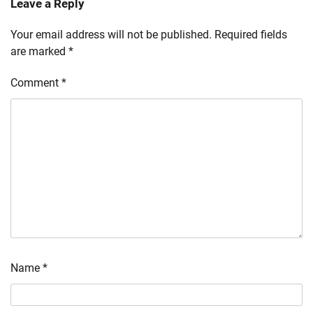
Leave a Reply
Your email address will not be published.
Required fields
are marked
*
Comment
*
Name
*