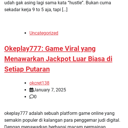
udah gak asing lagi sama kata “hustle”. Bukan cuma
sekadar kerja 9 to 5 aja, tapi […]
Uncategorized
Okeplay777: Game Viral yang
Menawarkan Jackpot Luar Biasa di
Setiap Putaran
okcret138
January 7, 2025
0
okeplay777 adalah sebuah platform game online yang
semakin populer di kalangan para penggemar judi digital.
Dengan menawarkan berbagai macam permainan