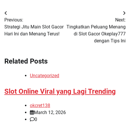
Post
Previous:
Next:
navigation
Strategi Jitu Main Slot Gacor
Tingkatkan Peluang Menang
Hari Ini dan Menang Terus!
di Slot Gacor Okeplay777
dengan Tips Ini
Related Posts
Uncategorized
Slot Online Viral yang Lagi Trending
okcret138
March 12, 2026
0