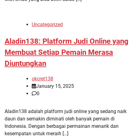
Uncategorized
Aladin138: Platform Judi Online yang
Membuat Setiap Pemain Merasa
Diuntungkan
okcret138
January 15, 2025
0
Aladin138 adalah platform judi online yang sedang naik
daun dan semakin diminati oleh banyak pemain di
Indonesia. Dengan berbagai permainan menarik dan
kesempatan untuk meraih […]