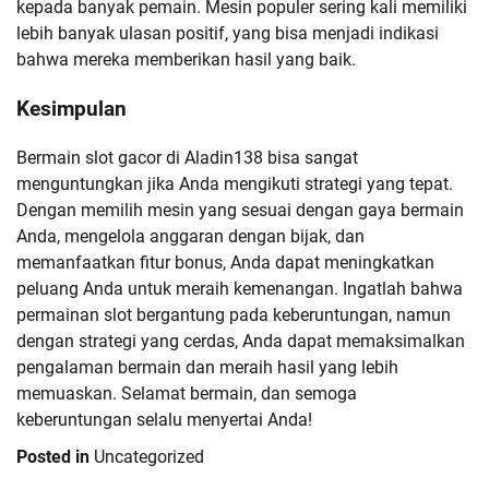
kepada banyak pemain. Mesin populer sering kali memiliki
lebih banyak ulasan positif, yang bisa menjadi indikasi
bahwa mereka memberikan hasil yang baik.
Kesimpulan
Bermain slot gacor di Aladin138 bisa sangat
menguntungkan jika Anda mengikuti strategi yang tepat.
Dengan memilih mesin yang sesuai dengan gaya bermain
Anda, mengelola anggaran dengan bijak, dan
memanfaatkan fitur bonus, Anda dapat meningkatkan
peluang Anda untuk meraih kemenangan. Ingatlah bahwa
permainan slot bergantung pada keberuntungan, namun
dengan strategi yang cerdas, Anda dapat memaksimalkan
pengalaman bermain dan meraih hasil yang lebih
memuaskan. Selamat bermain, dan semoga
keberuntungan selalu menyertai Anda!
Posted in
Uncategorized