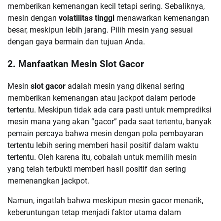
memberikan kemenangan kecil tetapi sering. Sebaliknya,
mesin dengan
volatilitas tinggi
menawarkan kemenangan
besar, meskipun lebih jarang. Pilih mesin yang sesuai
dengan gaya bermain dan tujuan Anda.
2.
Manfaatkan Mesin Slot Gacor
Mesin
slot gacor
adalah mesin yang dikenal sering
memberikan kemenangan atau jackpot dalam periode
tertentu. Meskipun tidak ada cara pasti untuk memprediksi
mesin mana yang akan “gacor” pada saat tertentu, banyak
pemain percaya bahwa mesin dengan pola pembayaran
tertentu lebih sering memberi hasil positif dalam waktu
tertentu. Oleh karena itu, cobalah untuk memilih mesin
yang telah terbukti memberi hasil positif dan sering
memenangkan jackpot.
Namun, ingatlah bahwa meskipun mesin gacor menarik,
keberuntungan tetap menjadi faktor utama dalam