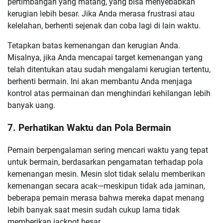
pertimbangan yang matang, yang bisa menyebabkan
kerugian lebih besar. Jika Anda merasa frustrasi atau
kelelahan, berhenti sejenak dan coba lagi di lain waktu.
Tetapkan batas kemenangan dan kerugian Anda.
Misalnya, jika Anda mencapai target kemenangan yang
telah ditentukan atau sudah mengalami kerugian tertentu,
berhenti bermain. Ini akan membantu Anda menjaga
kontrol atas permainan dan menghindari kehilangan lebih
banyak uang.
7.
Perhatikan Waktu dan Pola Bermain
Pemain berpengalaman sering mencari waktu yang tepat
untuk bermain, berdasarkan pengamatan terhadap pola
kemenangan mesin. Mesin slot tidak selalu memberikan
kemenangan secara acak—meskipun tidak ada jaminan,
beberapa pemain merasa bahwa mereka dapat menang
lebih banyak saat mesin sudah cukup lama tidak
memberikan jackpot besar.