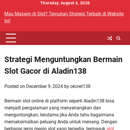
Skip
Thursday, August 6, 2026
to
Mau Maxwin di Slot? Temukan Strategi Terbaik di Website
content
Ini!
Strategi Menguntungkan Bermain
Slot Gacor di Aladin138
Posted on
December 9, 2024
by
okcret138
Bermain slot online di platform seperti Aladin138 bisa
menjadi pengalaman yang menyenangkan dan
menguntungkan, terutama jika Anda tahu bagaimana
memaksimalkan peluang Anda untuk menang. Dengan
berbagai jenis mesin slot yang tersedia, termasuk
slot