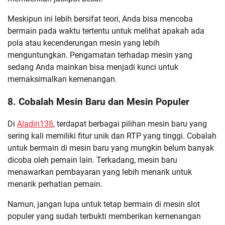
Meskipun ini lebih bersifat teori, Anda bisa mencoba
bermain pada waktu tertentu untuk melihat apakah ada
pola atau kecenderungan mesin yang lebih
menguntungkan. Pengamatan terhadap mesin yang
sedang Anda mainkan bisa menjadi kunci untuk
memaksimalkan kemenangan.
8.
Cobalah Mesin Baru dan Mesin Populer
Di
Aladin138
, terdapat berbagai pilihan mesin baru yang
sering kali memiliki fitur unik dan RTP yang tinggi. Cobalah
untuk bermain di mesin baru yang mungkin belum banyak
dicoba oleh pemain lain. Terkadang, mesin baru
menawarkan pembayaran yang lebih menarik untuk
menarik perhatian pemain.
Namun, jangan lupa untuk tetap bermain di mesin slot
populer yang sudah terbukti memberikan kemenangan