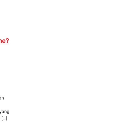
ne?
ah
 yang
 […]