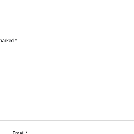
 marked
*
Email
*