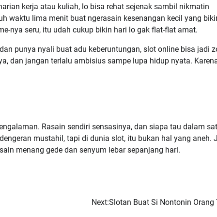
harian kerja atau kuliah, lo bisa rehat sejenak sambil nikmatin
h waktu lima menit buat ngerasain kesenangan kecil yang biki
ya seru, itu udah cukup bikin hari lo gak flat-flat amat.
 dan punya nyali buat adu keberuntungan, slot online bisa jadi 
ya, dan jangan terlalu ambisius sampe lupa hidup nyata. Karena
l pengalaman. Rasain sendiri sensasinya, dan siapa tau dalam sa
ngeran mustahil, tapi di dunia slot, itu bukan hal yang aneh. 
gerasain menang gede dan senyum lebar sepanjang hari.
Next:
Slotan Buat Si Nontonin Orang 