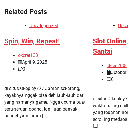
navigation
Related Posts
Uncategorized
Unca
Spin, Win, Repeat!
Slot Online
Santai
okcret138
April 9, 2025
okcret138
0
October 
0
di situs Okeplay777 Jaman sekarang,
kayaknya nggak bisa deh jauh-jauh dari
di situs Okeplay7
yang namanya game. Nggak cuma buat
waktu paling chi
seru-seruan doang, tapi juga banyak
yang rebahan non
banget yang udah […]
scrolling medsos
[…]