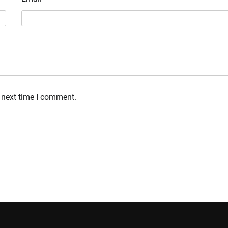
 next time I comment.