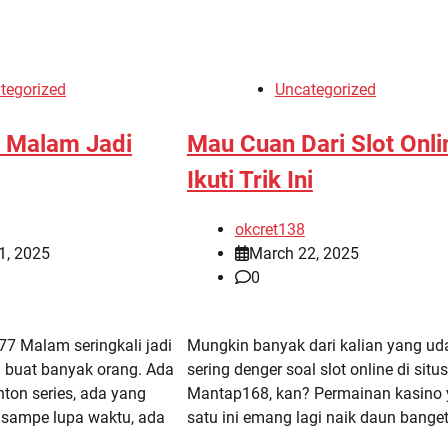
tegorized
Uncategorized
, Malam Jadi
Mau Cuan Dari Slot Onli
Ikuti Trik Ini
okcret138
1, 2025
March 22, 2025
0
77 Malam seringkali jadi
Mungkin banyak dari kalian yang ud
ll buat banyak orang. Ada
sering denger soal slot online di situs
ton series, ada yang
Mantap168, kan? Permainan kasino
 sampe lupa waktu, ada
satu ini emang lagi naik daun banget