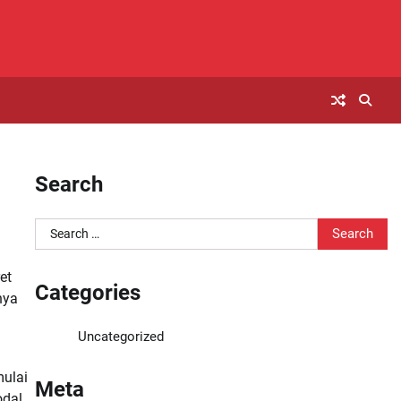
Search
Search
for:
et
Categories
nya
Uncategorized
mulai
Meta
odal