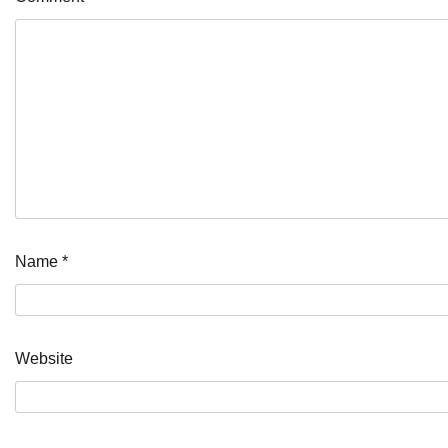
Name
*
Website