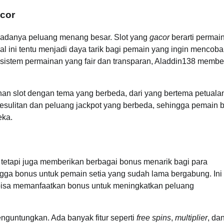
cor
 adanya peluang menang besar. Slot yang
gacor
berarti permai
l ini tentu menjadi daya tarik bagi pemain yang ingin mencoba
 sistem permainan yang fair dan transparan, Aladdin138 membe
an slot dengan tema yang berbeda, dari yang bertema petual
 kesulitan dan peluang jackpot yang berbeda, sehingga pemain 
eka.
, tetapi juga memberikan berbagai bonus menarik bagi para
ngga bonus untuk pemain setia yang sudah lama bergabung. Ini 
bisa memanfaatkan bonus untuk meningkatkan peluang
enguntungkan. Ada banyak fitur seperti
free spins
,
multiplier
, da