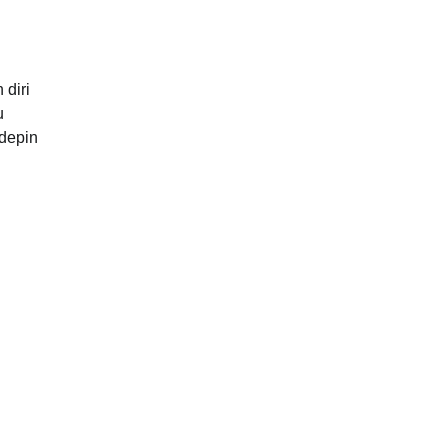
 diri
u
adepin