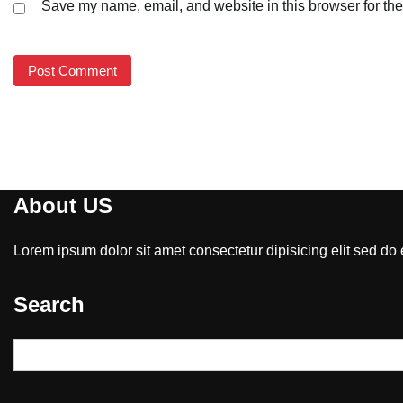
Save my name, email, and website in this browser for the
About US
Lorem ipsum dolor sit amet consectetur dipisicing elit sed d
Search
Search
for: