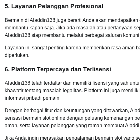
5.
Layanan Pelanggan Profesional
Bermain di Aladdin138 juga berarti Anda akan mendapatkan 
membantu kapan saja. Jika ada masalah atau pertanyaan seput
Aladdin138 siap membantu melalui berbagai saluran komunikas
Layanan ini sangat penting karena memberikan rasa aman ba
diperlukan.
6.
Platform Terpercaya dan Terlisensi
Aladdin138 telah terdaftar dan memiliki lisensi yang sah u
khawatir tentang masalah legalitas. Platform ini juga memil
informasi pribadi pemain.
Dengan berbagai fitur dan keuntungan yang ditawarkan, Ala
sensasi bermain slot online dengan peluang kemenangan be
aman, serta layanan pelanggan yang ramah membuat Aladdin1
Jika Anda ingin merasakan pengalaman bermain slot yang 