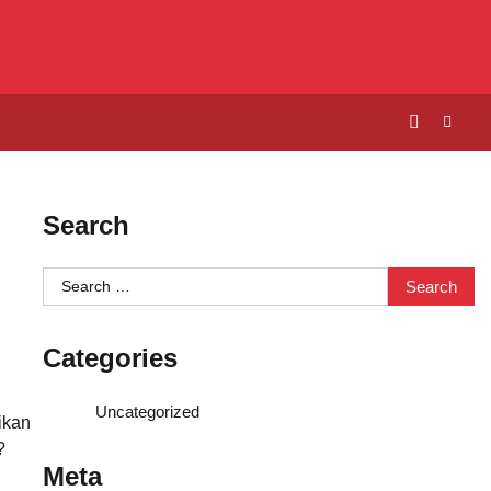
Search
Search
for:
Categories
Uncategorized
ikan
?
Meta