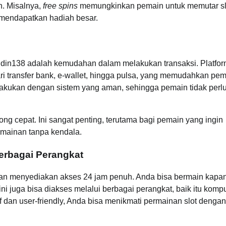
. Misalnya,
free spins
memungkinkan pemain untuk memutar sl
 mendapatkan hadiah besar.
ddin138 adalah kemudahan dalam melakukan transaksi. Platform
i transfer bank, e-wallet, hingga pulsa, yang memudahkan pe
lakukan dengan sistem yang aman, sehingga pemain tidak perl
long cepat. Ini sangat penting, terutama bagi pemain yang ingin
mainan tanpa kendala.
erbagai Perangkat
n menyediakan akses 24 jam penuh. Anda bisa bermain kapan
ni juga bisa diakses melalui berbagai perangkat, baik itu kompu
 dan user-friendly, Anda bisa menikmati permainan slot dengan