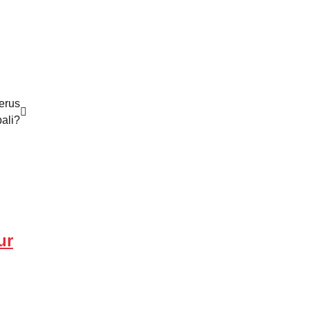
erus
ali?
ur