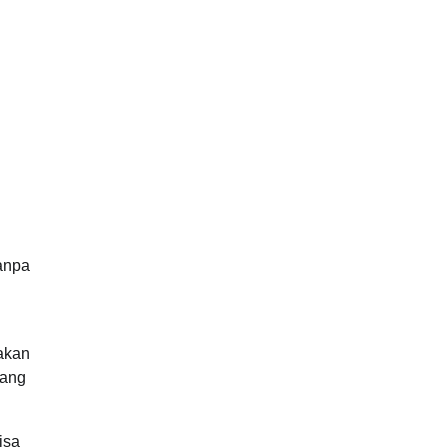
tanpa
sakan
yang
isa