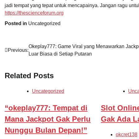
jadi tempat yang tepat untuk mencapainya. Jangan ragu unt
https://thescienceforum.org
Posted in
Uncategorized
Post
Okeplay777: Game Viral yang Menawarkan Jackp
Previous:
Luar Biasa di Setiap Putaran
navigation
Related Posts
Uncategorized
Unca
“okeplay777: Tempat di
Slot Onlin
Mana Jackpot Gak Perlu
Gak Ada 
Nunggu Bulan Depan!”
okcret138