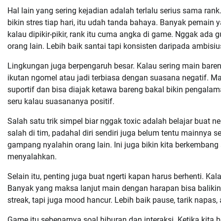
Hal lain yang sering kejadian adalah terlalu serius sama ran
bikin stres tiap hari, itu udah tanda bahaya. Banyak pemain
kalau dipikir-pikir, rank itu cuma angka di game. Nggak a
orang lain. Lebih baik santai tapi konsisten daripada ambis
Lingkungan juga berpengaruh besar. Kalau sering main baren
ikutan ngomel atau jadi terbiasa dengan suasana negatif. Ma
suportif dan bisa diajak ketawa bareng bakal bikin pengal
seru kalau suasananya positif.
Salah satu trik simpel biar nggak toxic adalah belajar buat n
salah di tim, padahal diri sendiri juga belum tentu mainnya se
gampang nyalahin orang lain. Ini juga bikin kita berkembang
menyalahkan.
Selain itu, penting juga buat ngerti kapan harus berhenti. Kal
Banyak yang maksa lanjut main dengan harapan bisa balikin
streak, tapi juga mood hancur. Lebih baik pause, tarik napas, a
Game itu sebenarnya soal hiburan dan interaksi. Ketika kita 