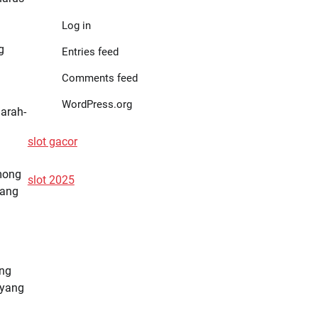
Log in
g
Entries feed
Comments feed
WordPress.org
marah-
slot gacor
omong
slot 2025
yang
ang
 yang