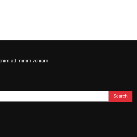
t enim ad minim veniam.