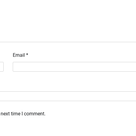
Email
*
 next time I comment.