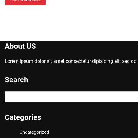
About US
Lorem ipsum dolor sit amet consectetur dipisicing elit sed d
Search
Search
for:
Categories
Uncategorized