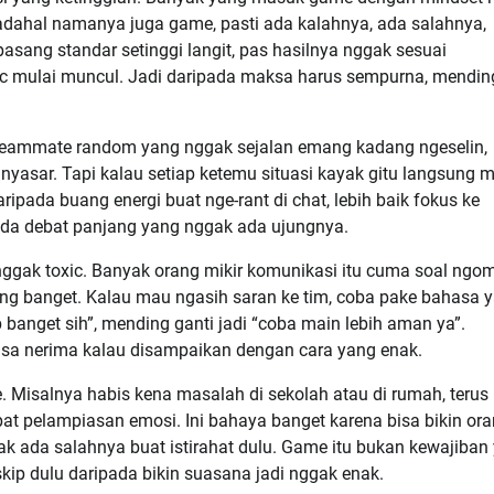
 Padahal namanya juga game, pasti ada kalahnya, ada salahnya,
pasang standar setinggi langit, pas hasilnya nggak sesuai
xic mulai muncul. Jadi daripada maksa harus sempurna, mendin
mu teammate random yang nggak sejalan emang kadang ngeselin,
 nyasar. Tapi kalau setiap ketemu situasi kayak gitu langsung 
pada buang energi buat nge-rant di chat, lebih baik fokus ke
pada debat panjang yang nggak ada ujungnya.
r nggak toxic. Banyak orang mikir komunikasi itu cuma soal ng
ing banget. Kalau mau ngasih saran ke tim, coba pake bahasa 
 banget sih”, mending ganti jadi “coba main lebih aman ya”.
bisa nerima kalau disampaikan dengan cara yang enak.
. Misalnya habis kena masalah di sekolah atau di rumah, terus
pat pelampiasan emosi. Ini bahaya banget karena bisa bikin or
k ada salahnya buat istirahat dulu. Game itu bukan kewajiban
skip dulu daripada bikin suasana jadi nggak enak.