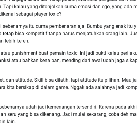
u. Tapi kalau yang ditonjolkan cuma emosi dan ego, yang ada 
dikenal sebagai player toxic?
api sebenarnya itu cuma pembenaran aja. Bumbu yang enak itu 
ta tetap bisa kompetitif tanpa harus menjatuhkan orang lain. Jus
n lebih keren.
tau punishment buat pemain toxic. Ini jadi bukti kalau perilak
nksi atau bahkan kena ban, mending dari awal udah jaga sikap
dan attitude. Skill bisa dilatih, tapi attitude itu pilihan. Mau ja
ara kita bersikap di dalam game. Nggak ada salahnya jadi kompe
 sebenarnya udah jadi kemenangan tersendiri. Karena pada akhi
man seru yang bisa dikenang. Jadi mulai sekarang, coba deh ma
in lain.