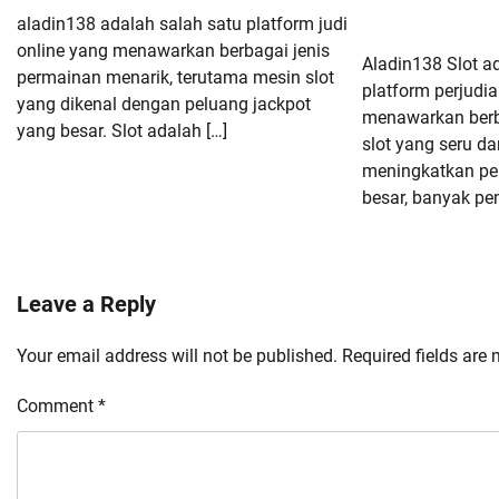
aladin138 adalah salah satu platform judi
online yang menawarkan berbagai jenis
Aladin138 Slot a
permainan menarik, terutama mesin slot
platform perjudia
yang dikenal dengan peluang jackpot
menawarkan berb
yang besar. Slot adalah […]
slot yang seru d
meningkatkan p
besar, banyak pe
Leave a Reply
Your email address will not be published.
Required fields are
Comment
*