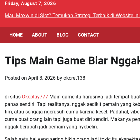
Skip
Friday, August 7, 2026
to
Mau Maxwin di Slot? Temukan Strategi Terbaik di Website Ini
content
HOME
ABOUT
BLOG
CONTACT
Tips Main Game Biar Nggak
Posted on
April 8, 2026
by
okcret138
di situs
Okeplay777
Main game itu harusnya jadi tempat buat
panas sendiri. Tapi realitanya, nggak sedikit pemain yang ke
tim, atau sengaja ngerusuh cuma karena kesel. Padahal, vib
cuma buat orang lain tapi juga buat diri sendiri. Makanya pe
nggak berubah jadi pemain yang nyebelin.
Salah satu hal yang sering bikin orang jadi toxic itu ekspe