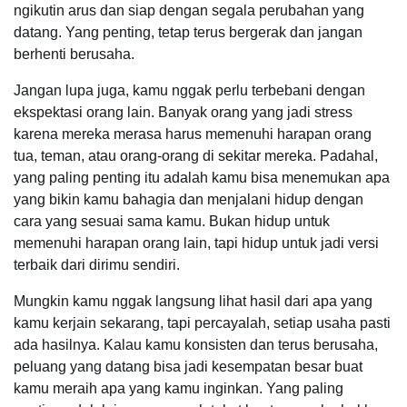
ngikutin arus dan siap dengan segala perubahan yang
datang. Yang penting, tetap terus bergerak dan jangan
berhenti berusaha.
Jangan lupa juga, kamu nggak perlu terbebani dengan
ekspektasi orang lain. Banyak orang yang jadi stress
karena mereka merasa harus memenuhi harapan orang
tua, teman, atau orang-orang di sekitar mereka. Padahal,
yang paling penting itu adalah kamu bisa menemukan apa
yang bikin kamu bahagia dan menjalani hidup dengan
cara yang sesuai sama kamu. Bukan hidup untuk
memenuhi harapan orang lain, tapi hidup untuk jadi versi
terbaik dari dirimu sendiri.
Mungkin kamu nggak langsung lihat hasil dari apa yang
kamu kerjain sekarang, tapi percayalah, setiap usaha pasti
ada hasilnya. Kalau kamu konsisten dan terus berusaha,
peluang yang datang bisa jadi kesempatan besar buat
kamu meraih apa yang kamu inginkan. Yang paling