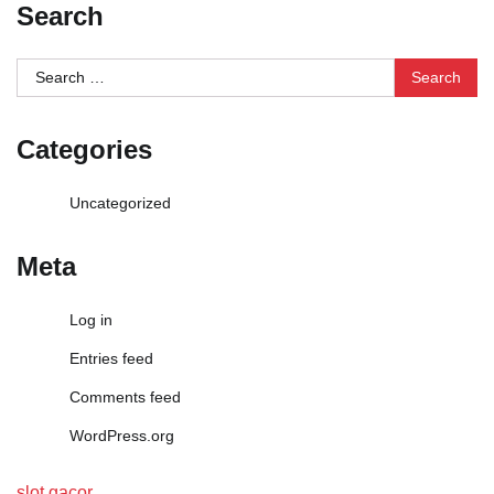
Search
Search
for:
Categories
Uncategorized
Meta
Log in
Entries feed
Comments feed
WordPress.org
slot gacor