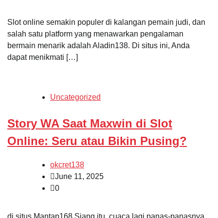
Slot online semakin populer di kalangan pemain judi, dan
salah satu platform yang menawarkan pengalaman
bermain menarik adalah Aladin138. Di situs ini, Anda
dapat menikmati […]
Uncategorized
Story WA Saat Maxwin di Slot
Online: Seru atau Bikin Pusing?
okcret138
June 11, 2025
0
di situs Mantap168 Siang itu, cuaca lagi panas-panasnya,