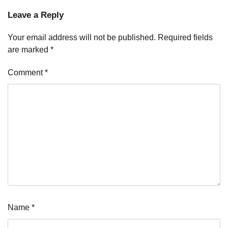
Leave a Reply
Your email address will not be published.
Required fields
are marked
*
Comment
*
Name
*