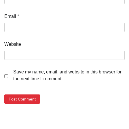
Email
*
Website
Save my name, email, and website in this browser for
the next time I comment.