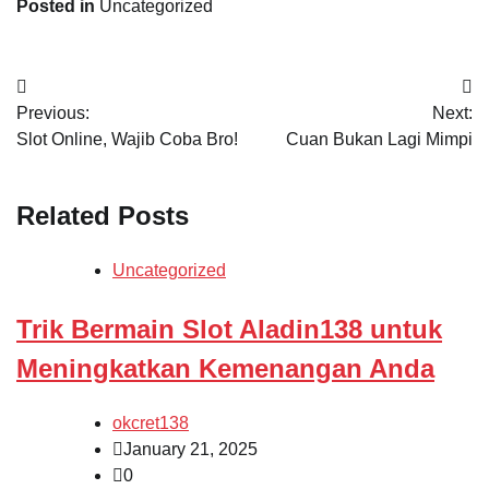
Posted in
Uncategorized
Post
Previous:
Next:
navigation
Slot Online, Wajib Coba Bro!
Cuan Bukan Lagi Mimpi
Related Posts
Uncategorized
Trik Bermain Slot Aladin138 untuk
Meningkatkan Kemenangan Anda
okcret138
January 21, 2025
0