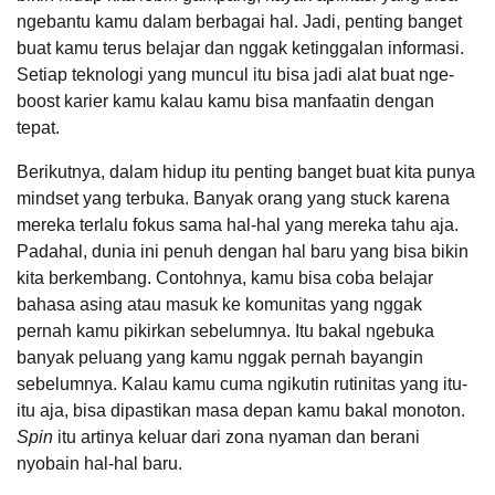
ngebantu kamu dalam berbagai hal. Jadi, penting banget
buat kamu terus belajar dan nggak ketinggalan informasi.
Setiap teknologi yang muncul itu bisa jadi alat buat nge-
boost karier kamu kalau kamu bisa manfaatin dengan
tepat.
Berikutnya, dalam hidup itu penting banget buat kita punya
mindset yang terbuka. Banyak orang yang stuck karena
mereka terlalu fokus sama hal-hal yang mereka tahu aja.
Padahal, dunia ini penuh dengan hal baru yang bisa bikin
kita berkembang. Contohnya, kamu bisa coba belajar
bahasa asing atau masuk ke komunitas yang nggak
pernah kamu pikirkan sebelumnya. Itu bakal ngebuka
banyak peluang yang kamu nggak pernah bayangin
sebelumnya. Kalau kamu cuma ngikutin rutinitas yang itu-
itu aja, bisa dipastikan masa depan kamu bakal monoton.
Spin
itu artinya keluar dari zona nyaman dan berani
nyobain hal-hal baru.