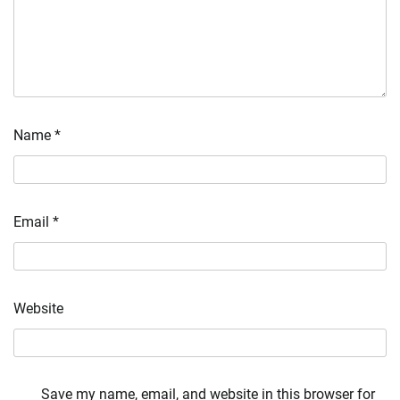
Name
*
Email
*
Website
Save my name, email, and website in this browser for