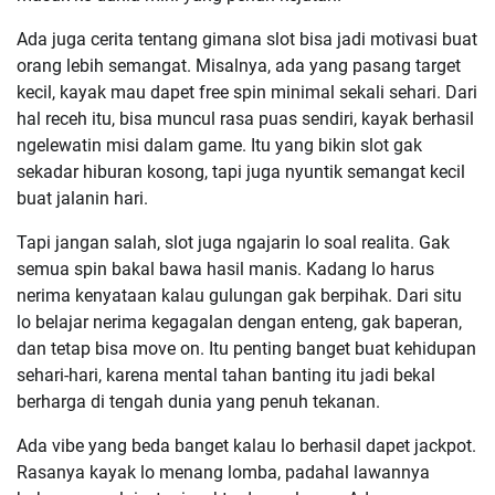
Ada juga cerita tentang gimana slot bisa jadi motivasi buat
orang lebih semangat. Misalnya, ada yang pasang target
kecil, kayak mau dapet free spin minimal sekali sehari. Dari
hal receh itu, bisa muncul rasa puas sendiri, kayak berhasil
ngelewatin misi dalam game. Itu yang bikin slot gak
sekadar hiburan kosong, tapi juga nyuntik semangat kecil
buat jalanin hari.
Tapi jangan salah, slot juga ngajarin lo soal realita. Gak
semua spin bakal bawa hasil manis. Kadang lo harus
nerima kenyataan kalau gulungan gak berpihak. Dari situ
lo belajar nerima kegagalan dengan enteng, gak baperan,
dan tetap bisa move on. Itu penting banget buat kehidupan
sehari-hari, karena mental tahan banting itu jadi bekal
berharga di tengah dunia yang penuh tekanan.
Ada vibe yang beda banget kalau lo berhasil dapet jackpot.
Rasanya kayak lo menang lomba, padahal lawannya