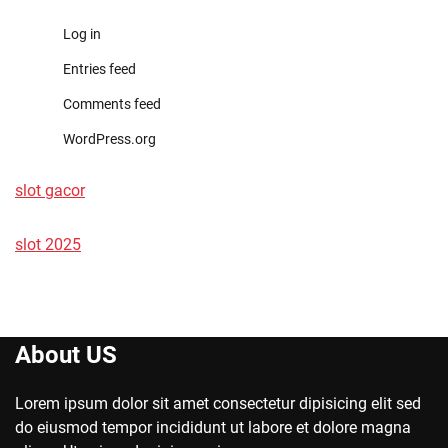
Log in
Entries feed
Comments feed
WordPress.org
slot gacor
slot 2025
About US
Lorem ipsum dolor sit amet consectetur dipisicing elit sed
do eiusmod tempor incididunt ut labore et dolore magna