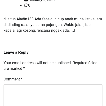
0
di situs Aladin138 Ada fase di hidup anak muda ketika jam
di dinding rasanya cuma pajangan. Waktu jalan, tapi
kepala lagi kosong, rencana nggak ada, […]
Leave a Reply
Your email address will not be published.
Required fields
are marked
*
Comment
*