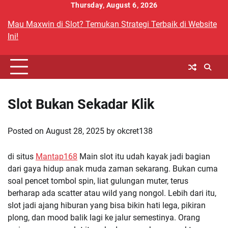
Skip
Thursday, August 6, 2026
to
Mau Maxwin di Slot? Temukan Strategi Terbaik di Website
content
Ini!
Slot Bukan Sekadar Klik
Posted on
August 28, 2025
by
okcret138
di situs
Mantap168
Main slot itu udah kayak jadi bagian
dari gaya hidup anak muda zaman sekarang. Bukan cuma
soal pencet tombol spin, liat gulungan muter, terus
berharap ada scatter atau wild yang nongol. Lebih dari itu,
slot jadi ajang hiburan yang bisa bikin hati lega, pikiran
plong, dan mood balik lagi ke jalur semestinya. Orang