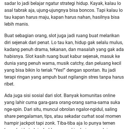
sadar lo jadi belajar ngatur strategi hidup. Kayak, kalau lo
asal tabrak aja, ujung-ujungnya bisa boncos. Tapi kalau lo
tau kapan harus maju, kapan harus nahan, hasilnya bisa
lebih manis.
Buat sebagian orang, slot juga jadi ruang buat melarikan
diri sejenak dari penat. Lo tau kan, hidup gak selalu mulus,
kadang penuh drama, tekanan, dan masalah yang gak ada
habisnya. Slot kasih ruang buat kabur sejenak, masuk ke
dunia yang penuh warna, musik catchy, dan peluang kecil
yang bisa bikin lo teriak “Yes!” dengan spontan. Itu jadi
terapi ringan yang ampuh buat ngilangin stres tanpa harus
ribet.
Ada juga sisi sosial dari slot. Banyak komunitas online
yang lahir cuma gara-gara orang-orang sama-sama suka
nge-spin. Dari situ, muncul obrolan ngalor-ngidul, saling
share pengalaman, tips, atau sekadar curhat soal momen
hampir jackpot tapi zonk. Tiba-tiba aja lo punya temen