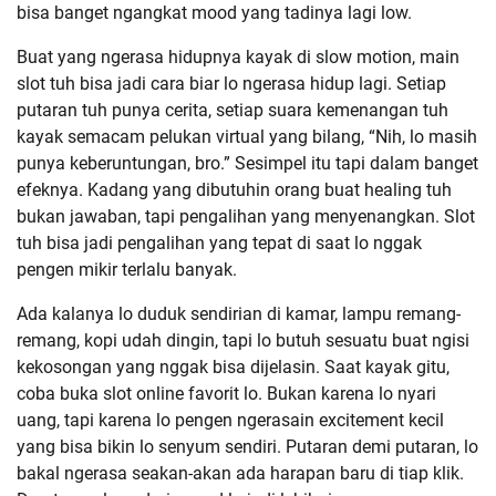
bisa banget ngangkat mood yang tadinya lagi low.
Buat yang ngerasa hidupnya kayak di slow motion, main
slot tuh bisa jadi cara biar lo ngerasa hidup lagi. Setiap
putaran tuh punya cerita, setiap suara kemenangan tuh
kayak semacam pelukan virtual yang bilang, “Nih, lo masih
punya keberuntungan, bro.” Sesimpel itu tapi dalam banget
efeknya. Kadang yang dibutuhin orang buat healing tuh
bukan jawaban, tapi pengalihan yang menyenangkan. Slot
tuh bisa jadi pengalihan yang tepat di saat lo nggak
pengen mikir terlalu banyak.
Ada kalanya lo duduk sendirian di kamar, lampu remang-
remang, kopi udah dingin, tapi lo butuh sesuatu buat ngisi
kekosongan yang nggak bisa dijelasin. Saat kayak gitu,
coba buka slot online favorit lo. Bukan karena lo nyari
uang, tapi karena lo pengen ngerasain excitement kecil
yang bisa bikin lo senyum sendiri. Putaran demi putaran, lo
bakal ngerasa seakan-akan ada harapan baru di tiap klik.