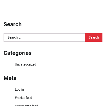
Search
Search
for:
Categories
Uncategorized
Meta
Log in
Entries feed
Comments feed