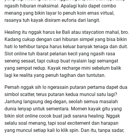
ngasih hiburan maksimal. Apalagi kalo dapet combo
menang yang bikin layar lo penuh koin emas virtual,
rasanya tuh kayak disiram euforia dari langit.
Healing itu nggak harus ke Bali atau staycation mahal, bro.
Kadang cukup dengan cari hiburan simpel yang bisa bikin
hati lo terhibur tanpa harus keluar banyak tenaga dan duit.
Slot online tuh ibarat pelarian kecil yang ngasih rasa
seneng sesaat, tapi cukup buat nyalain lagi semangat
yang sempat redup. Kayak recharge mini sebelum balik
lagi ke realita yang penuh tagihan dan tuntutan.
Pernah nggak sih lo ngerasain putaran pertama dapet dua
simbol scatter, terus putaran kedua muncul satu lagi?
Jantung langsung deg-degan, seolah semua masalah
dunia lenyap untuk sementara. Momen kayak gitu yang
bikin slot online cocok buat jadi sarana healing. Nggak
selalu soal menang, tapi soal excitement dan harapan
yang muncul setiap kali lo klik spin. Dan itu, tanpa sadar,