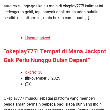
auto rezeki nge-gas kalau main di okeplay777! kalimat ini
kedengeran gokil, tapi banyak anak muda udah buktiin
sendiri. di platform ini, main bukan cuma buat […]
Uncategorized
“okeplay777: Tempat di Mana Jackpot
Gak Perlu Nunggu Bulan Depan!”
okcret138
November 6, 2025
0
Okeplay777 muncul sebagai platform yang memberi
pengalaman bermain berbeda bagi siapa pun yang ingin