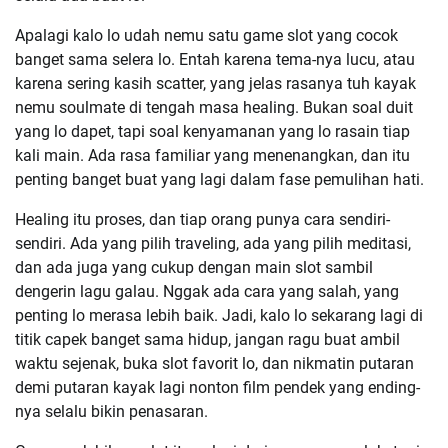
Apalagi kalo lo udah nemu satu game slot yang cocok
banget sama selera lo. Entah karena tema-nya lucu, atau
karena sering kasih scatter, yang jelas rasanya tuh kayak
nemu soulmate di tengah masa healing. Bukan soal duit
yang lo dapet, tapi soal kenyamanan yang lo rasain tiap
kali main. Ada rasa familiar yang menenangkan, dan itu
penting banget buat yang lagi dalam fase pemulihan hati.
Healing itu proses, dan tiap orang punya cara sendiri-
sendiri. Ada yang pilih traveling, ada yang pilih meditasi,
dan ada juga yang cukup dengan main slot sambil
dengerin lagu galau. Nggak ada cara yang salah, yang
penting lo merasa lebih baik. Jadi, kalo lo sekarang lagi di
titik capek banget sama hidup, jangan ragu buat ambil
waktu sejenak, buka slot favorit lo, dan nikmatin putaran
demi putaran kayak lagi nonton film pendek yang ending-
nya selalu bikin penasaran.