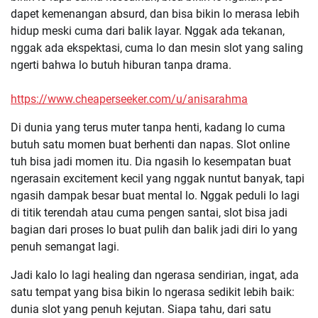
dapet kemenangan absurd, dan bisa bikin lo merasa lebih
hidup meski cuma dari balik layar. Nggak ada tekanan,
nggak ada ekspektasi, cuma lo dan mesin slot yang saling
ngerti bahwa lo butuh hiburan tanpa drama.
https://www.cheaperseeker.com/u/anisarahma
Di dunia yang terus muter tanpa henti, kadang lo cuma
butuh satu momen buat berhenti dan napas. Slot online
tuh bisa jadi momen itu. Dia ngasih lo kesempatan buat
ngerasain excitement kecil yang nggak nuntut banyak, tapi
ngasih dampak besar buat mental lo. Nggak peduli lo lagi
di titik terendah atau cuma pengen santai, slot bisa jadi
bagian dari proses lo buat pulih dan balik jadi diri lo yang
penuh semangat lagi.
Jadi kalo lo lagi healing dan ngerasa sendirian, ingat, ada
satu tempat yang bisa bikin lo ngerasa sedikit lebih baik:
dunia slot yang penuh kejutan. Siapa tahu, dari satu