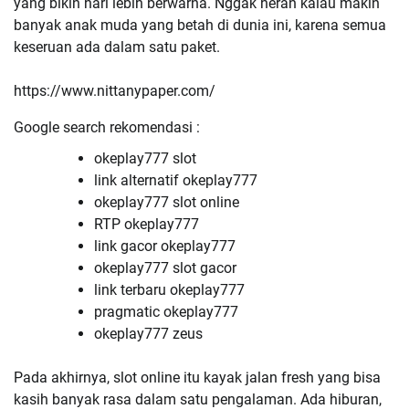
yang bikin hari lebih berwarna. Nggak heran kalau makin
banyak anak muda yang betah di dunia ini, karena semua
keseruan ada dalam satu paket.
https://www.nittanypaper.com/
Google search rekomendasi :
okeplay777 slot
link alternatif okeplay777
okeplay777 slot online
RTP okeplay777
link gacor okeplay777
okeplay777 slot gacor
link terbaru okeplay777
pragmatic okeplay777
okeplay777 zeus
Pada akhirnya, slot online itu kayak jalan fresh yang bisa
kasih banyak rasa dalam satu pengalaman. Ada hiburan,