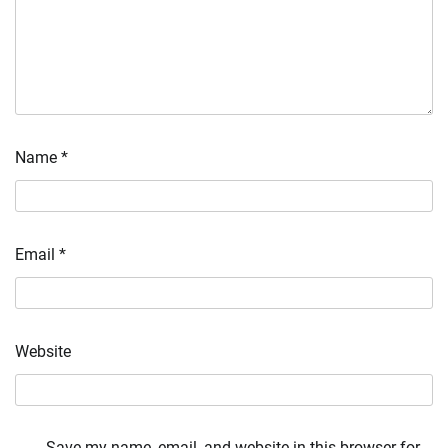
Name
*
Email
*
Website
Save my name, email, and website in this browser for