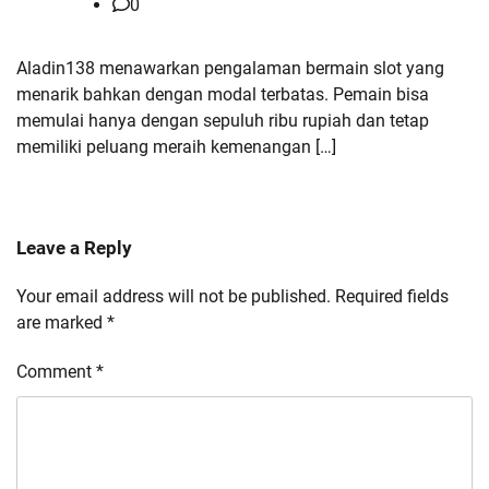
0
Aladin138 menawarkan pengalaman bermain slot yang
menarik bahkan dengan modal terbatas. Pemain bisa
memulai hanya dengan sepuluh ribu rupiah dan tetap
memiliki peluang meraih kemenangan […]
Leave a Reply
Your email address will not be published.
Required fields
are marked
*
Comment
*