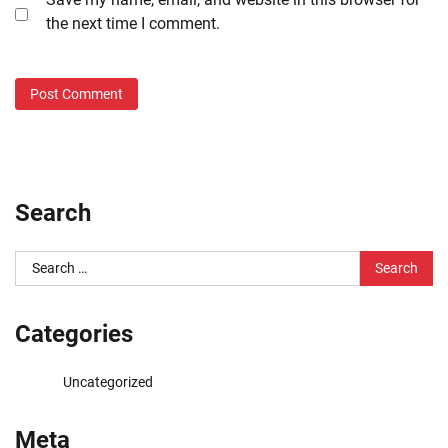
the next time I comment.
Search
Search
for:
Categories
Uncategorized
Meta