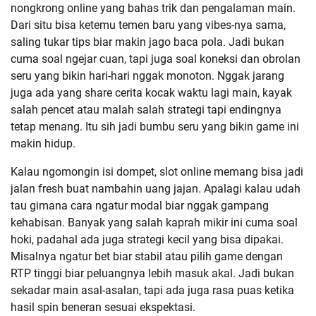
nongkrong online yang bahas trik dan pengalaman main.
Dari situ bisa ketemu temen baru yang vibes-nya sama,
saling tukar tips biar makin jago baca pola. Jadi bukan
cuma soal ngejar cuan, tapi juga soal koneksi dan obrolan
seru yang bikin hari-hari nggak monoton. Nggak jarang
juga ada yang share cerita kocak waktu lagi main, kayak
salah pencet atau malah salah strategi tapi endingnya
tetap menang. Itu sih jadi bumbu seru yang bikin game ini
makin hidup.
Kalau ngomongin isi dompet, slot online memang bisa jadi
jalan fresh buat nambahin uang jajan. Apalagi kalau udah
tau gimana cara ngatur modal biar nggak gampang
kehabisan. Banyak yang salah kaprah mikir ini cuma soal
hoki, padahal ada juga strategi kecil yang bisa dipakai.
Misalnya ngatur bet biar stabil atau pilih game dengan
RTP tinggi biar peluangnya lebih masuk akal. Jadi bukan
sekadar main asal-asalan, tapi ada juga rasa puas ketika
hasil spin beneran sesuai ekspektasi.