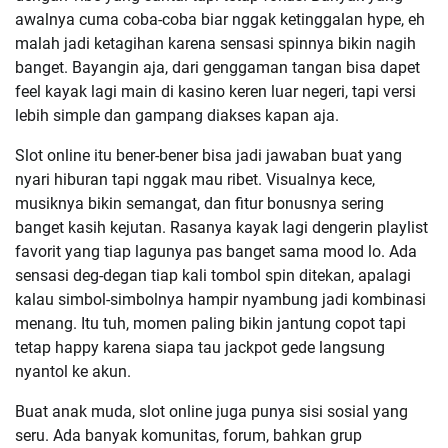
awalnya cuma coba-coba biar nggak ketinggalan hype, eh
malah jadi ketagihan karena sensasi spinnya bikin nagih
banget. Bayangin aja, dari genggaman tangan bisa dapet
feel kayak lagi main di kasino keren luar negeri, tapi versi
lebih simple dan gampang diakses kapan aja.
Slot online itu bener-bener bisa jadi jawaban buat yang
nyari hiburan tapi nggak mau ribet. Visualnya kece,
musiknya bikin semangat, dan fitur bonusnya sering
banget kasih kejutan. Rasanya kayak lagi dengerin playlist
favorit yang tiap lagunya pas banget sama mood lo. Ada
sensasi deg-degan tiap kali tombol spin ditekan, apalagi
kalau simbol-simbolnya hampir nyambung jadi kombinasi
menang. Itu tuh, momen paling bikin jantung copot tapi
tetap happy karena siapa tau jackpot gede langsung
nyantol ke akun.
Buat anak muda, slot online juga punya sisi sosial yang
seru. Ada banyak komunitas, forum, bahkan grup