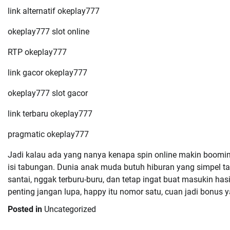
link alternatif okeplay777
okeplay777 slot online
RTP okeplay777
link gacor okeplay777
okeplay777 slot gacor
link terbaru okeplay777
pragmatic okeplay777
Jadi kalau ada yang nanya kenapa spin online makin boomin
isi tabungan. Dunia anak muda butuh hiburan yang simpel tap
santai, nggak terburu-buru, dan tetap ingat buat masukin has
penting jangan lupa, happy itu nomor satu, cuan jadi bonus 
Posted in
Uncategorized