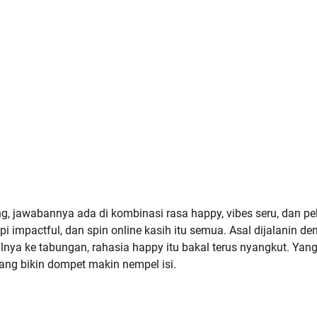
g, jawabannya ada di kombinasi rasa happy, vibes seru, dan p
i impactful, dan spin online kasih itu semua. Asal dijalanin d
ilnya ke tabungan, rahasia happy itu bakal terus nyangkut. Yan
yang bikin dompet makin nempel isi.