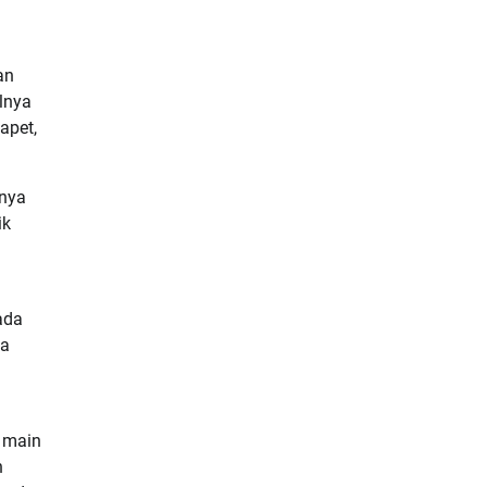
an
lnya
apet,
inya
ik
ada
ja
l
u main
n