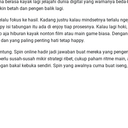
ena berasa kayak lagi jelajahi dunia digital yang warnanya beda
in betah dan pengen balik lagi.
alu fokus ke hasil. Kadang justru kalau mindsetnya terlalu nge
py isi tabungan itu ada di enjoy tiap prosesnya. Kalau lagi hoki,
ap aja hiburan kayak nonton film atau main game biasa. Dengan
 dan yang paling penting hati tetap happy.
untung. Spin online hadir jadi jawaban buat mereka yang penge
erlu susah-susah mikir strategi ribet, cukup paham ritme main, 
ngan bakal kebuka sendiri. Spin yang awalnya cuma buat iseng,