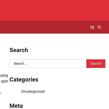
Search
Search
for:
luang
Categories
 spin
Uncategorized
g
Meta