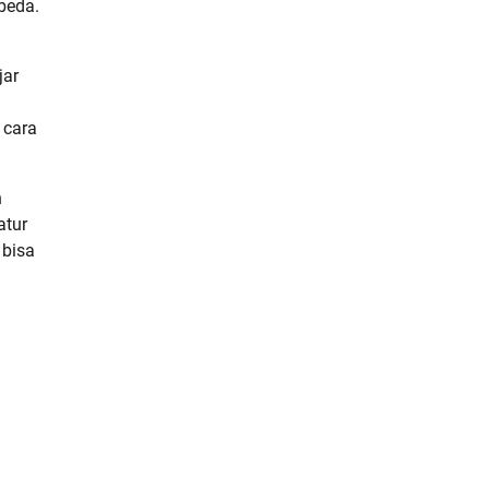
-beda.
jar
 cara
n
atur
 bisa