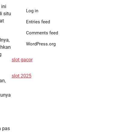
ini
Log in
i situ
at
Entries feed
Comments feed
lnya,
WordPress.org
bahkan
g
slot gacor
slot 2025
an,
tunya
a pas