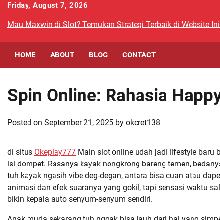
Skip
Friday, August 7, 2026
to
Mau Maxwin di Slot? Temukan Strategi Terbaik di Website Ini
content
HOME
ABOUT
BLOG
CONTACT
Spin Online: Rahasia Happy
Posted on
September 21, 2025
by
okcret138
di situs
Okeplay777
Main slot online udah jadi lifestyle bar
isi dompet. Rasanya kayak nongkrong bareng temen, bedanya y
tuh kayak ngasih vibe deg-degan, antara bisa cuan atau dap
animasi dan efek suaranya yang gokil, tapi sensasi waktu s
bikin kepala auto senyum-senyum sendiri.
Anak muda sekarang tuh nggak bisa jauh dari hal yang simpel