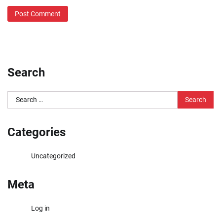
Search
Search
for:
Categories
Uncategorized
Meta
Log in