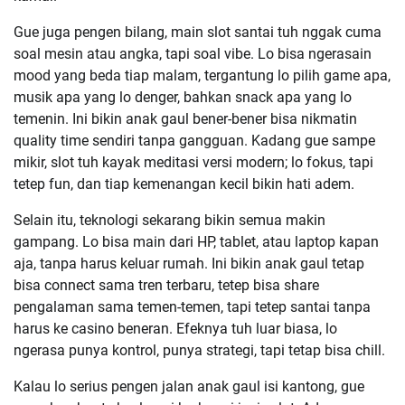
Gue juga pengen bilang, main slot santai tuh nggak cuma
soal mesin atau angka, tapi soal vibe. Lo bisa ngerasain
mood yang beda tiap malam, tergantung lo pilih game apa,
musik apa yang lo denger, bahkan snack apa yang lo
temenin. Ini bikin anak gaul bener-bener bisa nikmatin
quality time sendiri tanpa gangguan. Kadang gue sampe
mikir, slot tuh kayak meditasi versi modern; lo fokus, tapi
tetep fun, dan tiap kemenangan kecil bikin hati adem.
Selain itu, teknologi sekarang bikin semua makin
gampang. Lo bisa main dari HP, tablet, atau laptop kapan
aja, tanpa harus keluar rumah. Ini bikin anak gaul tetap
bisa connect sama tren terbaru, tetep bisa share
pengalaman sama temen-temen, tapi tetep santai tanpa
harus ke casino beneran. Efeknya tuh luar biasa, lo
ngerasa punya kontrol, punya strategi, tapi tetap bisa chill.
Kalau lo serius pengen jalan anak gaul isi kantong, gue