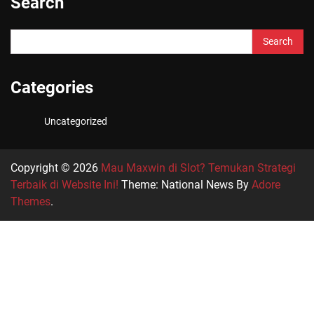
Search
Search
for:
Categories
Uncategorized
Copyright © 2026
Mau Maxwin di Slot? Temukan Strategi
Terbaik di Website Ini!
Theme: National News By
Adore
Themes
.