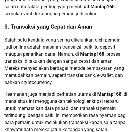
salah satu faktor penting yang membuat
Mantap168
semakin viral di kalangan pemain judi online.
3. Transaksi yang Cepat dan Aman
Salah satu kendala yang sering dikeluhkan oleh pemain
judi online adalah masalah transaksi, baik itu deposit
maupun penarikan dana. Namun, di
Mantap168
, proses
transaksi dilakukan dengan sangat cepat dan aman.
Mereka menyediakan berbagai metode pembayaran yang
memudahkan pemain, seperti transfer bank, e-wallet, dan
bahkan cryptocurrency.
Keamanan juga menjadi perhatian utama di
Mantap168
, di
mana situs ini menggunakan teknologi enkripsi terbaru
untuk memastikan data pribadi dan transaksi pemain
terlindungi dengan baik. Ini memberikan rasa nyaman bagi
para pemain untuk melakukan transaksi kapan saja tanpa
khawatir data mereka jatuh ke tangan yang salah.