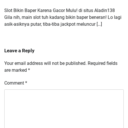
Slot Bikin Baper Karena Gacor Mulu! di situs Aladin138
Gila nih, main slot tuh kadang bikin baper beneran! Lo lagi
asik-asiknya putar, tiba-tiba jackpot meluncur […]
Leave a Reply
Your email address will not be published.
Required fields
are marked
*
Comment
*