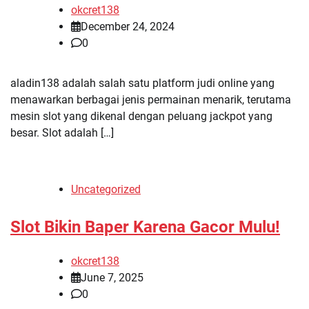
okcret138
December 24, 2024
0
aladin138 adalah salah satu platform judi online yang
menawarkan berbagai jenis permainan menarik, terutama
mesin slot yang dikenal dengan peluang jackpot yang
besar. Slot adalah […]
Uncategorized
Slot Bikin Baper Karena Gacor Mulu!
okcret138
June 7, 2025
0