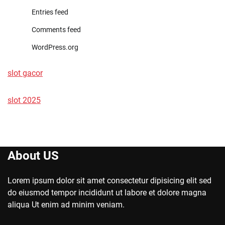
Entries feed
Comments feed
WordPress.org
slot gacor
slot 2025
About US
Lorem ipsum dolor sit amet consectetur dipisicing elit sed
do eiusmod tempor incididunt ut labore et dolore magna
aliqua Ut enim ad minim veniam.