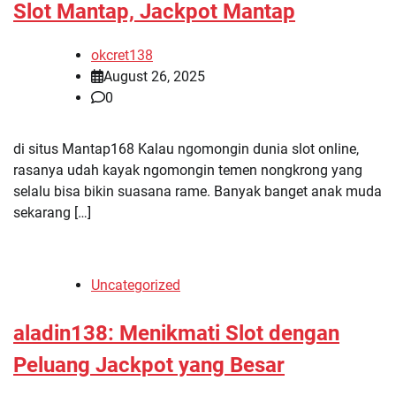
Slot Mantap, Jackpot Mantap
okcret138
August 26, 2025
0
di situs Mantap168 Kalau ngomongin dunia slot online,
rasanya udah kayak ngomongin temen nongkrong yang
selalu bisa bikin suasana rame. Banyak banget anak muda
sekarang […]
Uncategorized
aladin138: Menikmati Slot dengan
Peluang Jackpot yang Besar