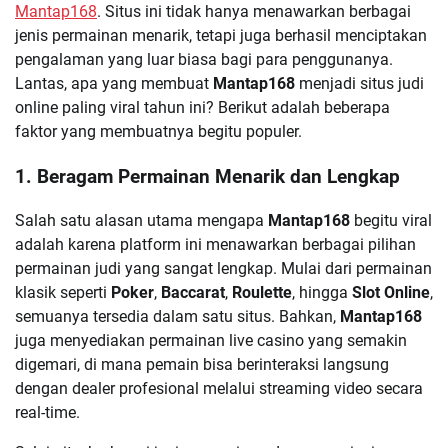
Mantap168
. Situs ini tidak hanya menawarkan berbagai
jenis permainan menarik, tetapi juga berhasil menciptakan
pengalaman yang luar biasa bagi para penggunanya.
Lantas, apa yang membuat
Mantap168
menjadi situs judi
online paling viral tahun ini? Berikut adalah beberapa
faktor yang membuatnya begitu populer.
1. Beragam Permainan Menarik dan Lengkap
Salah satu alasan utama mengapa
Mantap168
begitu viral
adalah karena platform ini menawarkan berbagai pilihan
permainan judi yang sangat lengkap. Mulai dari permainan
klasik seperti
Poker
,
Baccarat
,
Roulette
, hingga
Slot Online
,
semuanya tersedia dalam satu situs. Bahkan,
Mantap168
juga menyediakan permainan live casino yang semakin
digemari, di mana pemain bisa berinteraksi langsung
dengan dealer profesional melalui streaming video secara
real-time.