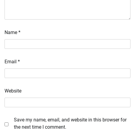
Name
*
Email
*
Website
Save my name, email, and website in this browser for
the next time I comment.