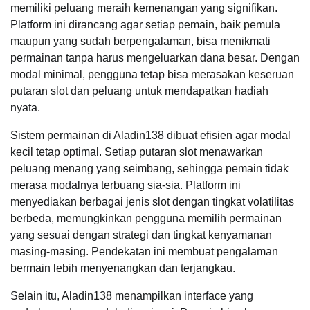
memiliki peluang meraih kemenangan yang signifikan.
Platform ini dirancang agar setiap pemain, baik pemula
maupun yang sudah berpengalaman, bisa menikmati
permainan tanpa harus mengeluarkan dana besar. Dengan
modal minimal, pengguna tetap bisa merasakan keseruan
putaran slot dan peluang untuk mendapatkan hadiah
nyata.
Sistem permainan di Aladin138 dibuat efisien agar modal
kecil tetap optimal. Setiap putaran slot menawarkan
peluang menang yang seimbang, sehingga pemain tidak
merasa modalnya terbuang sia-sia. Platform ini
menyediakan berbagai jenis slot dengan tingkat volatilitas
berbeda, memungkinkan pengguna memilih permainan
yang sesuai dengan strategi dan tingkat kenyamanan
masing-masing. Pendekatan ini membuat pengalaman
bermain lebih menyenangkan dan terjangkau.
Selain itu, Aladin138 menampilkan interface yang