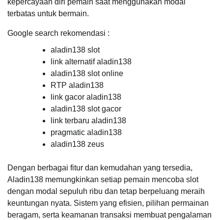
kepercayaan diri pemain saat menggunakan modal
terbatas untuk bermain.
Google search rekomendasi :
aladin138 slot
link alternatif aladin138
aladin138 slot online
RTP aladin138
link gacor aladin138
aladin138 slot gacor
link terbaru aladin138
pragmatic aladin138
aladin138 zeus
Dengan berbagai fitur dan kemudahan yang tersedia,
Aladin138 memungkinkan setiap pemain mencoba slot
dengan modal sepuluh ribu dan tetap berpeluang meraih
keuntungan nyata. Sistem yang efisien, pilihan permainan
beragam, serta keamanan transaksi membuat pengalaman