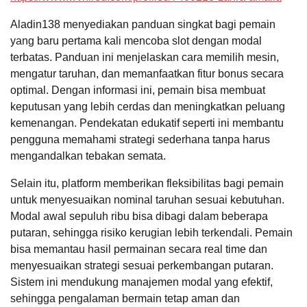
Aladin138 menyediakan panduan singkat bagi pemain
yang baru pertama kali mencoba slot dengan modal
terbatas. Panduan ini menjelaskan cara memilih mesin,
mengatur taruhan, dan memanfaatkan fitur bonus secara
optimal. Dengan informasi ini, pemain bisa membuat
keputusan yang lebih cerdas dan meningkatkan peluang
kemenangan. Pendekatan edukatif seperti ini membantu
pengguna memahami strategi sederhana tanpa harus
mengandalkan tebakan semata.
Selain itu, platform memberikan fleksibilitas bagi pemain
untuk menyesuaikan nominal taruhan sesuai kebutuhan.
Modal awal sepuluh ribu bisa dibagi dalam beberapa
putaran, sehingga risiko kerugian lebih terkendali. Pemain
bisa memantau hasil permainan secara real time dan
menyesuaikan strategi sesuai perkembangan putaran.
Sistem ini mendukung manajemen modal yang efektif,
sehingga pengalaman bermain tetap aman dan