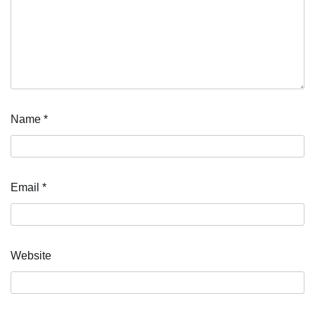
Name
*
Email
*
Website