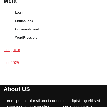
Meta
Log in
Entries feed
Comments feed
WordPress.org
slot gacor
slot 2025
About US
Lorem ipsum dolor sit amet consectetur dipisicing elit sed
do eiusmod tempor incididunt ut labore et dolore magna