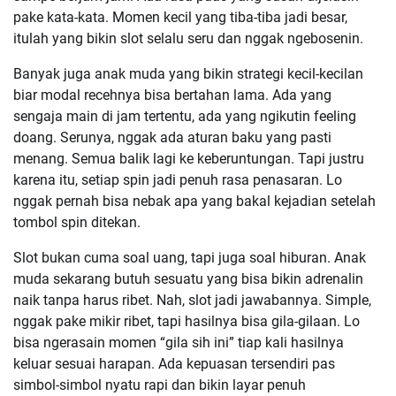
pake kata-kata. Momen kecil yang tiba-tiba jadi besar,
itulah yang bikin slot selalu seru dan nggak ngebosenin.
Banyak juga anak muda yang bikin strategi kecil-kecilan
biar modal recehnya bisa bertahan lama. Ada yang
sengaja main di jam tertentu, ada yang ngikutin feeling
doang. Serunya, nggak ada aturan baku yang pasti
menang. Semua balik lagi ke keberuntungan. Tapi justru
karena itu, setiap spin jadi penuh rasa penasaran. Lo
nggak pernah bisa nebak apa yang bakal kejadian setelah
tombol spin ditekan.
Slot bukan cuma soal uang, tapi juga soal hiburan. Anak
muda sekarang butuh sesuatu yang bisa bikin adrenalin
naik tanpa harus ribet. Nah, slot jadi jawabannya. Simple,
nggak pake mikir ribet, tapi hasilnya bisa gila-gilaan. Lo
bisa ngerasain momen “gila sih ini” tiap kali hasilnya
keluar sesuai harapan. Ada kepuasan tersendiri pas
simbol-simbol nyatu rapi dan bikin layar penuh