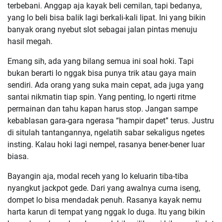
terbebani. Anggap aja kayak beli cemilan, tapi bedanya,
yang lo beli bisa balik lagi berkali-kali lipat. Ini yang bikin
banyak orang nyebut slot sebagai jalan pintas menuju
hasil megah.
Emang sih, ada yang bilang semua ini soal hoki. Tapi
bukan berarti lo nggak bisa punya trik atau gaya main
sendiri. Ada orang yang suka main cepat, ada juga yang
santai nikmatin tiap spin. Yang penting, lo ngerti ritme
permainan dan tahu kapan harus stop. Jangan sampe
kebablasan gara-gara ngerasa “hampir dapet” terus. Justru
di situlah tantangannya, ngelatih sabar sekaligus ngetes
insting. Kalau hoki lagi nempel, rasanya bener-bener luar
biasa.
Bayangin aja, modal receh yang lo keluarin tiba-tiba
nyangkut jackpot gede. Dari yang awalnya cuma iseng,
dompet lo bisa mendadak penuh. Rasanya kayak nemu
harta karun di tempat yang nggak lo duga. Itu yang bikin