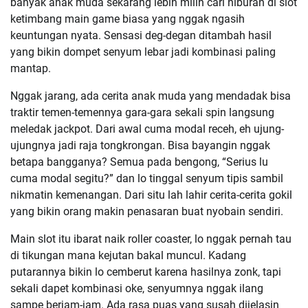
banyak anak muda sekarang lebih milih cari hiburan di slot
ketimbang main game biasa yang nggak ngasih
keuntungan nyata. Sensasi deg-degan ditambah hasil
yang bikin dompet senyum lebar jadi kombinasi paling
mantap.
Nggak jarang, ada cerita anak muda yang mendadak bisa
traktir temen-temennya gara-gara sekali spin langsung
meledak jackpot. Dari awal cuma modal receh, eh ujung-
ujungnya jadi raja tongkrongan. Bisa bayangin nggak
betapa bangganya? Semua pada bengong, “Serius lu
cuma modal segitu?” dan lo tinggal senyum tipis sambil
nikmatin kemenangan. Dari situ lah lahir cerita-cerita gokil
yang bikin orang makin penasaran buat nyobain sendiri.
Main slot itu ibarat naik roller coaster, lo nggak pernah tau
di tikungan mana kejutan bakal muncul. Kadang
putarannya bikin lo cemberut karena hasilnya zonk, tapi
sekali dapet kombinasi oke, senyumnya nggak ilang
sampe berjam-jam. Ada rasa puas yang susah dijelasin