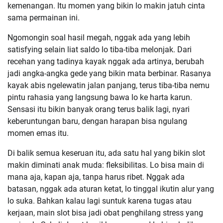
kemenangan. Itu momen yang bikin lo makin jatuh cinta
sama permainan ini.
Ngomongin soal hasil megah, nggak ada yang lebih
satisfying selain liat saldo lo tiba-tiba melonjak. Dari
recehan yang tadinya kayak nggak ada artinya, berubah
jadi angka-angka gede yang bikin mata berbinar. Rasanya
kayak abis ngelewatin jalan panjang, terus tiba-tiba nemu
pintu rahasia yang langsung bawa lo ke harta karun.
Sensasi itu bikin banyak orang terus balik lagi, nyari
keberuntungan baru, dengan harapan bisa ngulang
momen emas itu.
Di balik semua keseruan itu, ada satu hal yang bikin slot
makin diminati anak muda: fleksibilitas. Lo bisa main di
mana aja, kapan aja, tanpa harus ribet. Nggak ada
batasan, nggak ada aturan ketat, lo tinggal ikutin alur yang
lo suka. Bahkan kalau lagi suntuk karena tugas atau
kerjaan, main slot bisa jadi obat penghilang stress yang