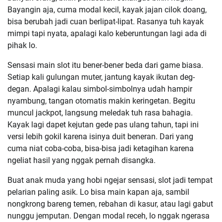
Bayangin aja, cuma modal kecil, kayak jajan cilok doang,
bisa berubah jadi cuan berlipat-lipat. Rasanya tuh kayak
mimpi tapi nyata, apalagi kalo keberuntungan lagi ada di
pihak lo.
Sensasi main slot itu bener-bener beda dari game biasa.
Setiap kali gulungan muter, jantung kayak ikutan deg-
degan. Apalagi kalau simbol-simbolnya udah hampir
nyambung, tangan otomatis makin keringetan. Begitu
muncul jackpot, langsung meledak tuh rasa bahagia.
Kayak lagi dapet kejutan gede pas ulang tahun, tapi ini
versi lebih gokil karena isinya duit beneran. Dari yang
cuma niat coba-coba, bisa-bisa jadi ketagihan karena
ngeliat hasil yang nggak pernah disangka.
Buat anak muda yang hobi ngejar sensasi, slot jadi tempat
pelarian paling asik. Lo bisa main kapan aja, sambil
nongkrong bareng temen, rebahan di kasur, atau lagi gabut
nunggu jemputan. Dengan modal receh, lo nggak ngerasa