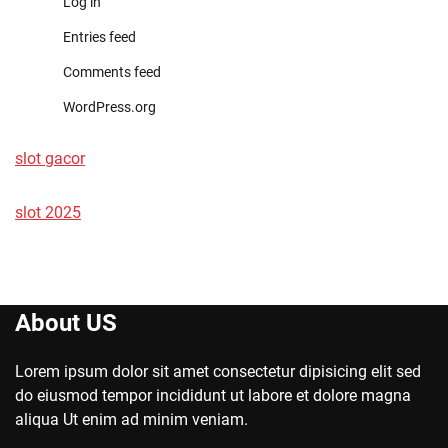
Log in
Entries feed
Comments feed
WordPress.org
slot gacor
slot 2025
About US
Lorem ipsum dolor sit amet consectetur dipisicing elit sed
do eiusmod tempor incididunt ut labore et dolore magna
aliqua Ut enim ad minim veniam.