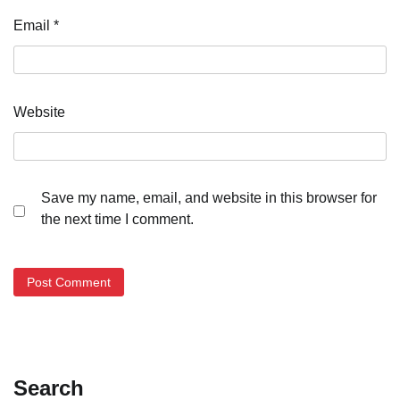
Email
*
Website
Save my name, email, and website in this browser for
the next time I comment.
Search