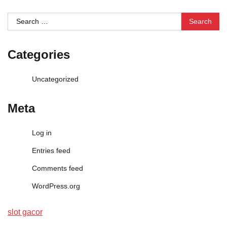
Search
for:
Categories
Uncategorized
Meta
Log in
Entries feed
Comments feed
WordPress.org
slot gacor