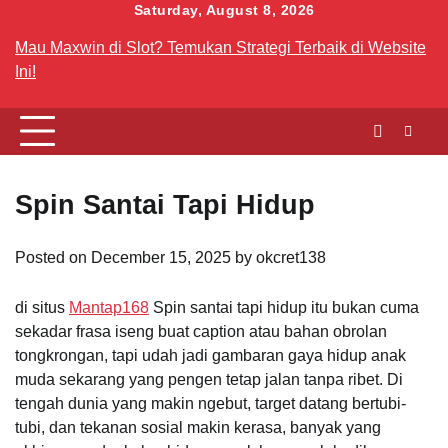
Skip
Saturday, August 8, 2026
to
Mau Maxwin di Slot? Temukan Strategi Terbaik di Website
content
Ini!
Spin Santai Tapi Hidup
Posted on
December 15, 2025
by
okcret138
di situs
Mantap168
Spin santai tapi hidup itu bukan cuma
sekadar frasa iseng buat caption atau bahan obrolan
tongkrongan, tapi udah jadi gambaran gaya hidup anak
muda sekarang yang pengen tetap jalan tanpa ribet. Di
tengah dunia yang makin ngebut, target datang bertubi-
tubi, dan tekanan sosial makin kerasa, banyak yang