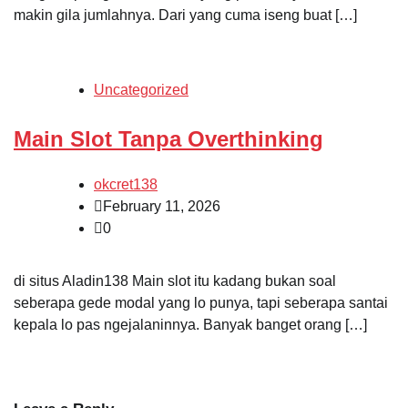
makin gila jumlahnya. Dari yang cuma iseng buat […]
Uncategorized
Main Slot Tanpa Overthinking
okcret138
February 11, 2026
0
di situs Aladin138 Main slot itu kadang bukan soal
seberapa gede modal yang lo punya, tapi seberapa santai
kepala lo pas ngejalaninnya. Banyak banget orang […]