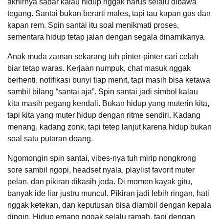
akhirnya sadar kalau hidup nggak harus selalu dibawa
tegang. Santai bukan berarti males, tapi tau kapan gas dan
kapan rem. Spin santai itu soal menikmati proses,
sementara hidup tetap jalan dengan segala dinamikanya.
Anak muda zaman sekarang tuh pinter-pinter cari celah
biar tetap waras. Kerjaan numpuk, chat masuk nggak
berhenti, notifikasi bunyi tiap menit, tapi masih bisa ketawa
sambil bilang “santai aja”. Spin santai jadi simbol kalau
kita masih pegang kendali. Bukan hidup yang muterin kita,
tapi kita yang muter hidup dengan ritme sendiri. Kadang
menang, kadang zonk, tapi tetep lanjut karena hidup bukan
soal satu putaran doang.
Ngomongin spin santai, vibes-nya tuh mirip nongkrong
sore sambil ngopi, headset nyala, playlist favorit muter
pelan, dan pikiran dikasih jeda. Di momen kayak gitu,
banyak ide liar justru muncul. Pikiran jadi lebih ringan, hati
nggak ketekan, dan keputusan bisa diambil dengan kepala
dingin. Hidup emang nggak selalu ramah, tapi dengan