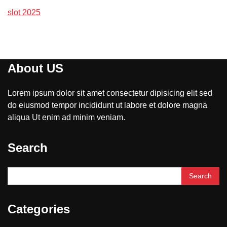
slot 2025
About US
Lorem ipsum dolor sit amet consectetur dipisicing elit sed
do eiusmod tempor incididunt ut labore et dolore magna
aliqua Ut enim ad minim veniam.
Search
Search
for:
Categories