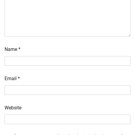
Name
*
Email
*
Website