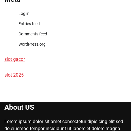
Log in
Entries feed
Comments feed
WordPress.org
slot gacor
slot 2025
About US
Lorem ipsum dolor sit amet consectetur dipisicing elit sed
do eiusmod tempor incididunt ut labore et dolore magna