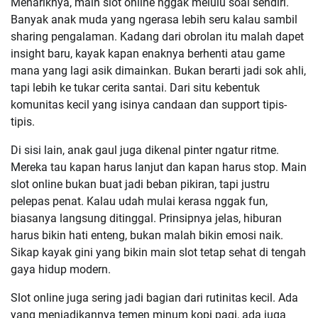
Menariknya, main slot online nggak melulu soal sendiri.
Banyak anak muda yang ngerasa lebih seru kalau sambil
sharing pengalaman. Kadang dari obrolan itu malah dapet
insight baru, kayak kapan enaknya berhenti atau game
mana yang lagi asik dimainkan. Bukan berarti jadi sok ahli,
tapi lebih ke tukar cerita santai. Dari situ kebentuk
komunitas kecil yang isinya candaan dan support tipis-
tipis.
Di sisi lain, anak gaul juga dikenal pinter ngatur ritme.
Mereka tau kapan harus lanjut dan kapan harus stop. Main
slot online bukan buat jadi beban pikiran, tapi justru
pelepas penat. Kalau udah mulai kerasa nggak fun,
biasanya langsung ditinggal. Prinsipnya jelas, hiburan
harus bikin hati enteng, bukan malah bikin emosi naik.
Sikap kayak gini yang bikin main slot tetap sehat di tengah
gaya hidup modern.
Slot online juga sering jadi bagian dari rutinitas kecil. Ada
yang menjadikannya temen minum kopi pagi, ada juga