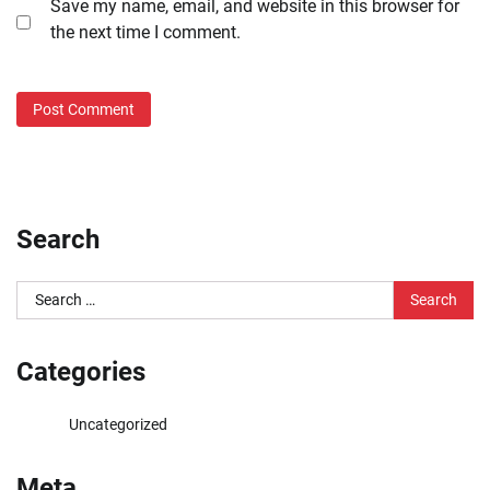
Save my name, email, and website in this browser for
the next time I comment.
Search
Search
for:
Categories
Uncategorized
Meta