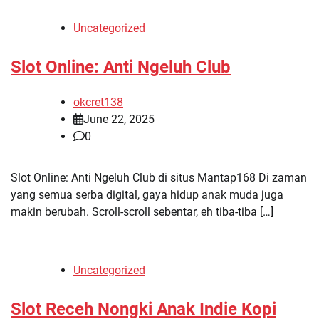
Uncategorized
Slot Online: Anti Ngeluh Club
okcret138
June 22, 2025
0
Slot Online: Anti Ngeluh Club di situs Mantap168 Di zaman
yang semua serba digital, gaya hidup anak muda juga
makin berubah. Scroll-scroll sebentar, eh tiba-tiba […]
Uncategorized
Slot Receh Nongki Anak Indie Kopi