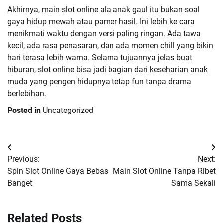
Akhirnya, main slot online ala anak gaul itu bukan soal
gaya hidup mewah atau pamer hasil. Ini lebih ke cara
menikmati waktu dengan versi paling ringan. Ada tawa
kecil, ada rasa penasaran, dan ada momen chill yang bikin
hari terasa lebih warna. Selama tujuannya jelas buat
hiburan, slot online bisa jadi bagian dari keseharian anak
muda yang pengen hidupnya tetap fun tanpa drama
berlebihan.
Posted in
Uncategorized
Post
Previous:
Next:
navigation
Spin Slot Online Gaya Bebas
Main Slot Online Tanpa Ribet
Banget
Sama Sekali
Related Posts