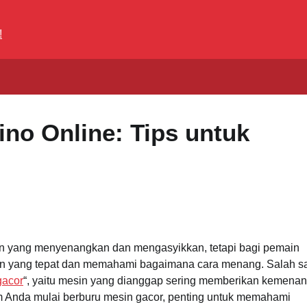
!
ino Online: Tips untuk
man yang menyenangkan dan mengasyikkan, tetapi bagi pemain
in yang tepat dan memahami bagaimana cara menang. Salah s
gacor
“, yaitu mesin yang dianggap sering memberikan kemena
 Anda mulai berburu mesin gacor, penting untuk memahami