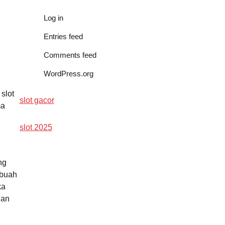
Log in
Entries feed
Comments feed
WordPress.org
slot
slot gacor
ma
slot 2025
ng
ebuah
ka
gan