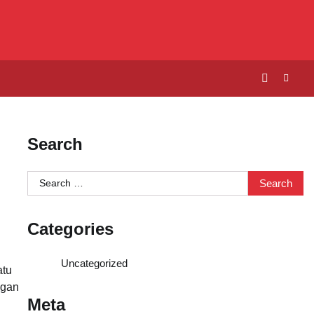
Search
Search
for:
Categories
Uncategorized
atu
ngan
Meta