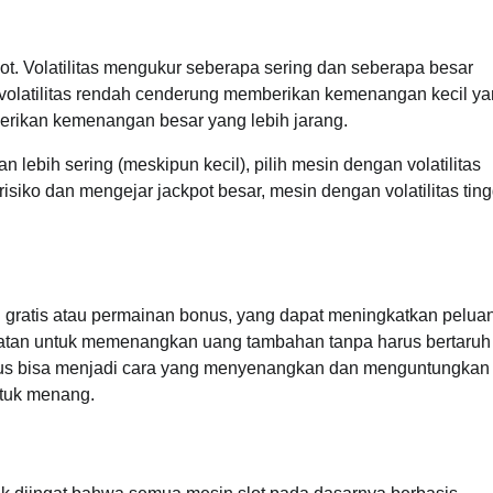
ot. Volatilitas mengukur seberapa sering dan seberapa besar
volatilitas rendah cenderung memberikan kemenangan kecil y
mberikan kemenangan besar yang lebih jarang.
ebih sering (meskipun kecil), pilih mesin dengan volatilitas
siko dan mengejar jackpot besar, mesin dengan volatilitas ting
n gratis atau permainan bonus, yang dapat meningkatkan pelua
mpatan untuk memenangkan uang tambahan tanpa harus bertaruh 
onus bisa menjadi cara yang menyenangkan dan menguntungkan
ntuk menang.