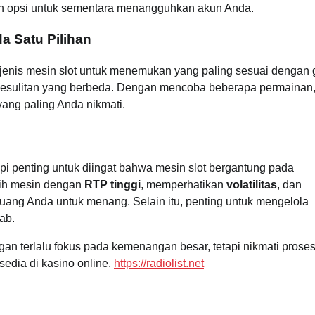
kan opsi untuk sementara menangguhkan akun Anda.
a Satu Pilihan
 jenis mesin slot untuk menemukan yang paling sesuai dengan
at kesulitan yang berbeda. Dengan mencoba beberapa permainan
ng paling Anda nikmati.
i penting untuk diingat bahwa mesin slot bergantung pada
lih mesin dengan
RTP tinggi
, memperhatikan
volatilitas
, dan
uang Anda untuk menang. Selain itu, penting untuk mengelola
ab.
n terlalu fokus pada kemenangan besar, tetapi nikmati prose
sedia di kasino online.
https://radiolist.net