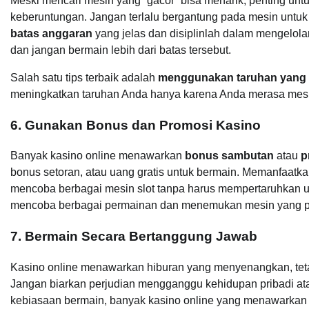
Meski mencari mesin yang “gacor” bisa menarik, penting unt
keberuntungan. Jangan terlalu bergantung pada mesin untuk
batas anggaran
yang jelas dan disiplinlah dalam mengelol
dan jangan bermain lebih dari batas tersebut.
Salah satu tips terbaik adalah
menggunakan taruhan yang 
meningkatkan taruhan Anda hanya karena Anda merasa mesin
6.
Gunakan Bonus dan Promosi Kasino
Banyak kasino online menawarkan
bonus sambutan
atau
p
bonus setoran, atau uang gratis untuk bermain. Memanfaatka
mencoba berbagai mesin slot tanpa harus mempertaruhkan u
mencoba berbagai permainan dan menemukan mesin yang pa
7.
Bermain Secara Bertanggung Jawab
Kasino online menawarkan hiburan yang menyenangkan, teta
Jangan biarkan perjudian mengganggu kehidupan pribadi at
kebiasaan bermain, banyak kasino online yang menawarkan 