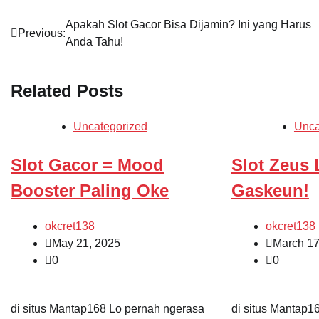
Post
Apakah Slot Gacor Bisa Dijamin? Ini yang Harus
Previous:
Anda Tahu!
navigation
Related Posts
Uncategorized
Unca
Slot Gacor = Mood
Slot Zeus 
Booster Paling Oke
Gaskeun!
okcret138
okcret138
May 21, 2025
March 17
0
0
di situs Mantap168 Lo pernah ngerasa
di situs Mantap1