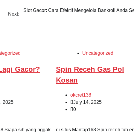
Slot Gacor: Cara Efektif Mengelola Bankroll Anda Se
Next:
tegorized
Uncategorized
Lagi Gacor?
Spin Receh Gas Pol
Kosan
okcret138
, 2025
July 14, 2025
0
68 Siapa sih yang nggak
di situs Mantap168 Spin receh tuh 