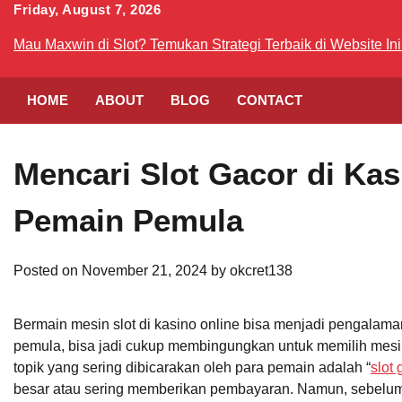
Skip
Friday, August 7, 2026
to
Mau Maxwin di Slot? Temukan Strategi Terbaik di Website Ini
content
HOME
ABOUT
BLOG
CONTACT
Mencari Slot Gacor di Kas
Pemain Pemula
Posted on
November 21, 2024
by
okcret138
Bermain mesin slot di kasino online bisa menjadi pengala
pemula, bisa jadi cukup membingungkan untuk memilih mes
topik yang sering dibicarakan oleh para pemain adalah “
slot 
besar atau sering memberikan pembayaran. Namun, sebelum