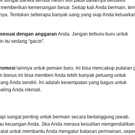
uk diingat bahwa semua mesin slot pada dasarnya berbasis
 memberikan kemenangan besar. Setiap kali Anda bermain, ten
anya. Tentukan seberapa banyak uang yang siap Anda keluarka
sesuai dengan anggaran
Anda. Jangan terburu-buru untuk
 itu sedang “gacor”.
romosi
lainnya untuk pemain baru. Ini bisa mencakup putaran g
n bonus ini bisa memberi Anda lebih banyak peluang untuk
ang Anda sendiri. Ini adalah kesempatan yang bagus untuk
ling Anda nikmati.
pi sangat penting untuk bermain secara bertanggung jawab.
au keuangan Anda. Jika Anda merasa kesulitan mengendalikan
alat untuk membantu Anda mengatur batasan permainan, seper