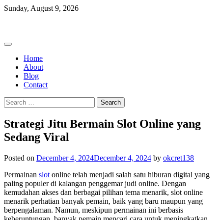
Skip
Sunday, August 9, 2026
to
Mau Maxwin di Slot? Temukan Strategi Terbaik di Website Ini!
content
Home
About
Blog
Contact
Search
for:
Strategi Jitu Bermain Slot Online yang
Sedang Viral
Posted on
December 4, 2024
December 4, 2024
by
okcret138
Permainan
slot
online telah menjadi salah satu hiburan digital yang
paling populer di kalangan penggemar judi online. Dengan
kemudahan akses dan berbagai pilihan tema menarik, slot online
menarik perhatian banyak pemain, baik yang baru maupun yang
berpengalaman. Namun, meskipun permainan ini berbasis
keberuntungan, banyak pemain mencari cara untuk meningkatkan