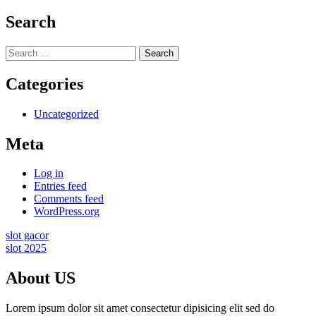
Search
Search
for:
Categories
Uncategorized
Meta
Log in
Entries feed
Comments feed
WordPress.org
slot gacor
slot 2025
About US
Lorem ipsum dolor sit amet consectetur dipisicing elit sed do